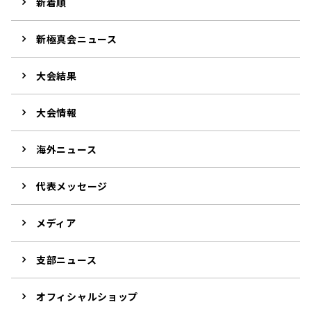
新着順
新極真会ニュース
大会結果
大会情報
海外ニュース
代表メッセージ
メディア
支部ニュース
オフィシャルショップ