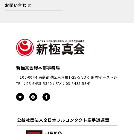
お問い合わせ
新極真会総本部事務局
〒106-0044 東京都港区東麻布1-25-5 VORT麻布イースト8F
TEL：03-6435-5340 / FAX：03-6435-5341
公益社団法人全日本フルコンタクト空手道連盟