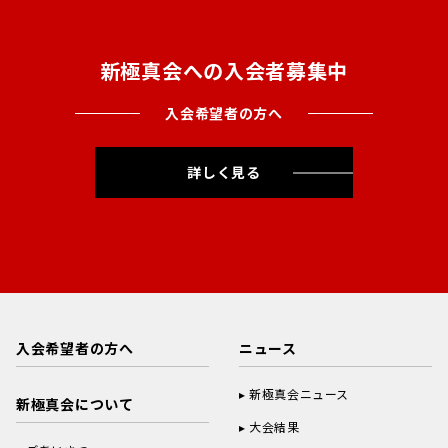
新極真会への入会者募集中
入会希望者の方へ
詳しく見る
入会希望者の方へ
ニュース
新極真会ニュース
新極真会について
大会結果