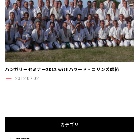
ハンガリーセミナー2012 withハワード・コリンズ師範
2012.07.02
カテゴリ