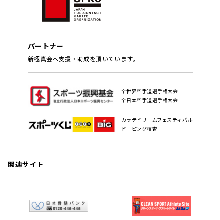
パートナー
新極真会へ支援・助成を頂いています。
全世界空手道選手権大会
全日本空手道選手権大会
カラテドリームフェスティバル
ドーピング検査
関連サイト