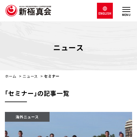
ENGLISH
MENU
ニュース
ホーム
>
ニュース
>
セミナー
｢セミナー｣の記事一覧
海外ニュース