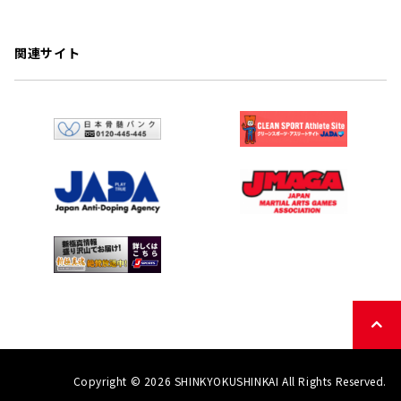
関連サイト
Copyright © 2026 SHINKYOKUSHINKAI All Rights Reserved.