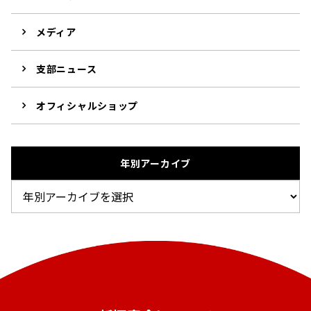
メディア
支部ニュース
オフィシャルショップ
年別アーカイブ