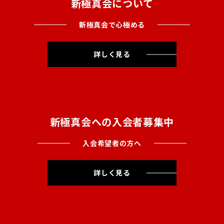
新極真会について
新極真会で心極める
詳しく見る
新極真会への入会者募集中
入会希望者の方へ
詳しく見る