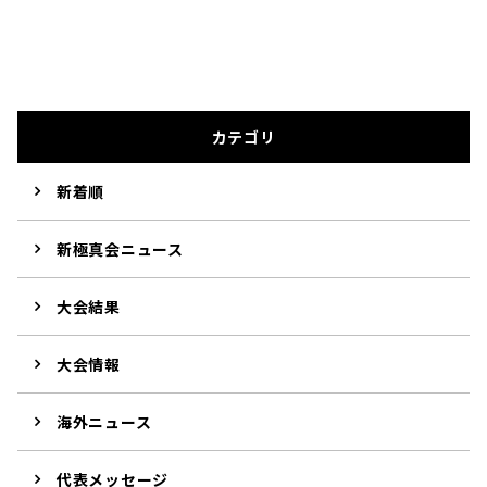
カテゴリ
新着順
新極真会ニュース
大会結果
大会情報
海外ニュース
代表メッセージ