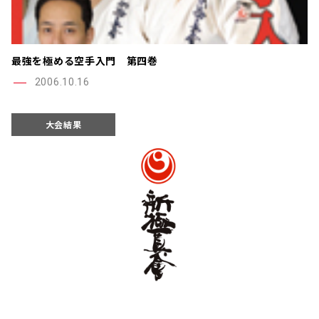
最強を極める空手入門 第四巻
2006.10.16
大会結果