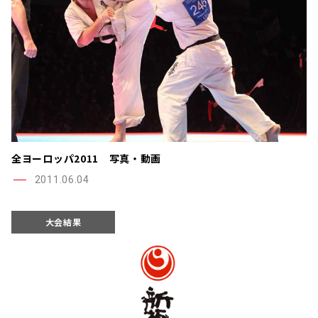
全ヨーロッパ2011 写真・動画
2011.06.04
大会結果