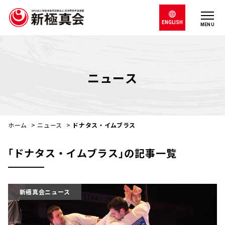
ENGLISH
MENU
ニュース
ホーム
>
ニュース
>
ドナタス・イムブラス
｢ドナタス・イムブラス｣の記事一覧
新極真会ニュース