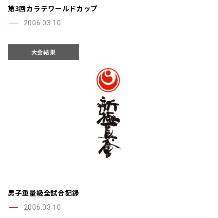
第3回カラテワールドカップ
2006.03.10
大会結果
男子重量級全試合記録
2006.03.10