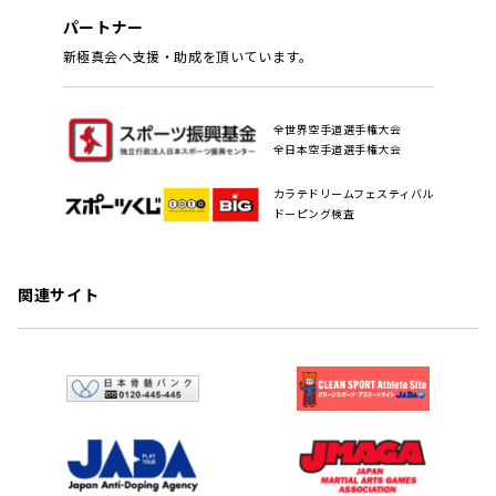
パートナー
新極真会へ支援・助成を頂いています。
全世界空手道選手権大会
全日本空手道選手権大会
カラテドリームフェスティバル
ドーピング検査
関連サイト