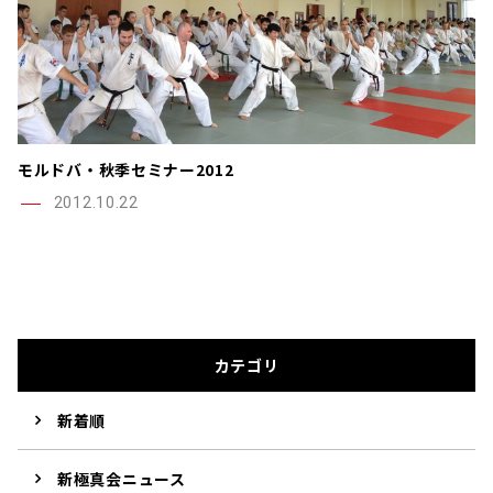
モルドバ・秋季セミナー2012
2012.10.22
カテゴリ
新着順
新極真会ニュース