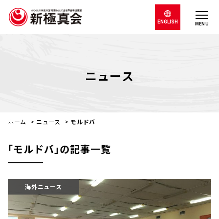
ENGLISH
MENU
ニュース
ホーム
>
ニュース
>
モルドバ
｢モルドバ｣の記事一覧
海外ニュース