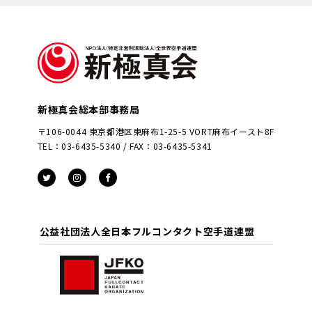
新極真会総本部事務局
〒106-0044 東京都港区東麻布1-25-5 VORT麻布イースト8F
TEL：03-6435-5340 / FAX：03-6435-5341
公益社団法人全日本フルコンタクト空手道連盟