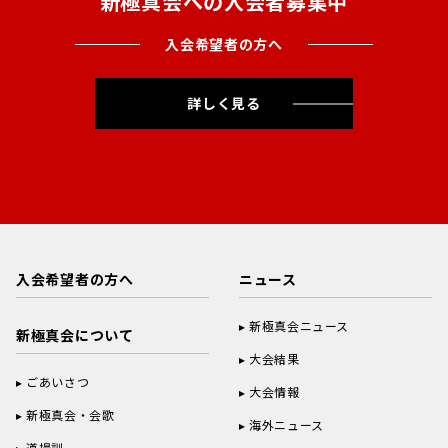
新極真会への入会者募集中
入会希望者の方へ
詳しく見る
入会希望者の方へ
ニュース
新極真会ニュース
新極真会について
大会結果
ごあいさつ
大会情報
新極真会・会歌
海外ニュース
道場訓