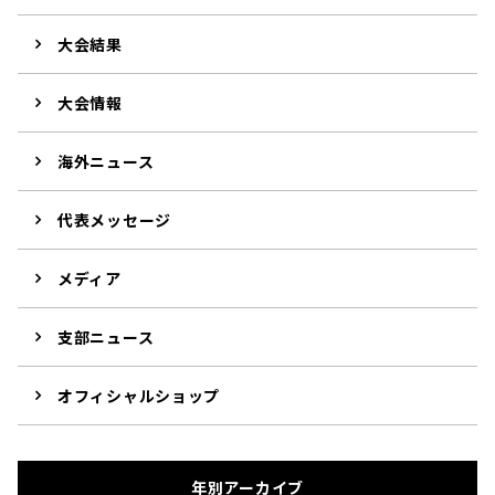
大会結果
大会情報
海外ニュース
代表メッセージ
メディア
支部ニュース
オフィシャルショップ
年別アーカイブ