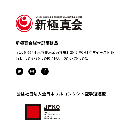
新極真会総本部事務局
〒106-0044 東京都港区東麻布1-25-5 VORT麻布イースト8F
TEL：03-6435-5340 / FAX：03-6435-5341
公益社団法人全日本フルコンタクト空手道連盟