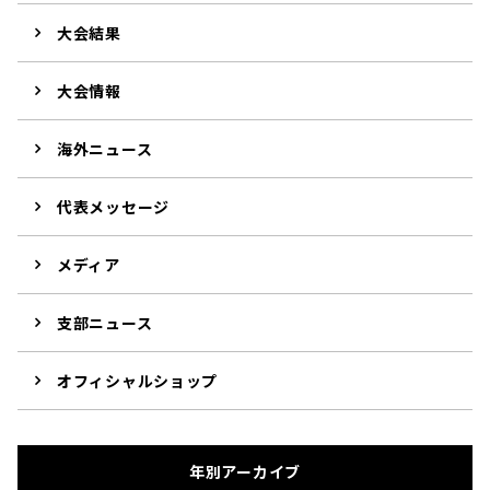
大会結果
大会情報
海外ニュース
代表メッセージ
メディア
支部ニュース
オフィシャルショップ
年別アーカイブ