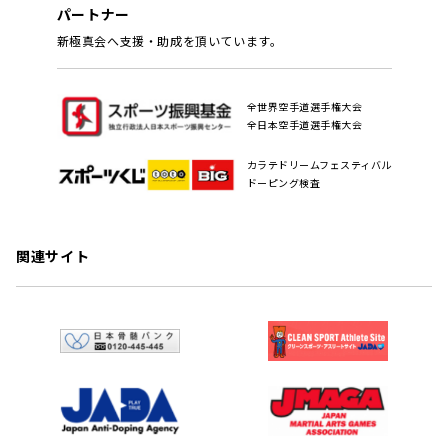
パートナー
新極真会へ支援・助成を頂いています。
全世界空手道選手権大会
全日本空手道選手権大会
カラテドリームフェスティバル
ドーピング検査
関連サイト