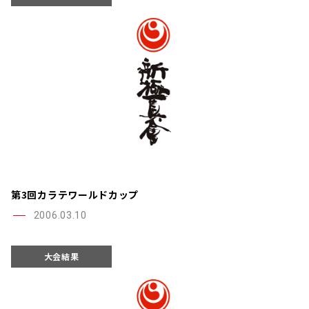
第3回カラテワールドカップ
2006.03.10
大会結果