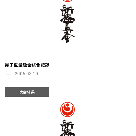
男子重量級全試合記録
2006.03.10
大会結果