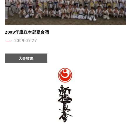
2009年度総本部夏合宿
2009.07.27
大会結果