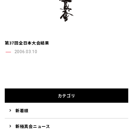
第37回全日本大会結果
2006.03.10
カテゴリ
新着順
新極真会ニュース