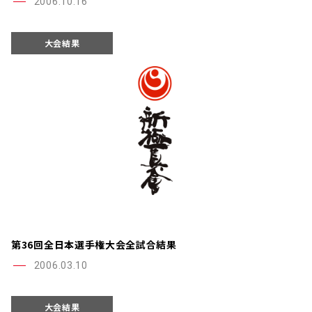
2006.10.16
大会結果
第36回全日本選手権大会全試合結果
2006.03.10
大会結果