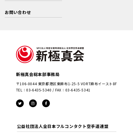
お問い合わせ
新極真会総本部事務局
〒106-0044 東京都港区東麻布1-25-5 VORT麻布イースト8F
TEL：03-6435-5340 / FAX：03-6435-5341
公益社団法人全日本フルコンタクト空手道連盟