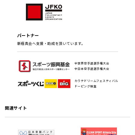
パートナー
新極真会へ支援・助成を頂いています。
全世界空手道選手権大会
全日本空手道選手権大会
カラテドリームフェスティバル
ドーピング検査
関連サイト