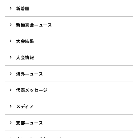
新着順
新極真会ニュース
大会結果
大会情報
海外ニュース
代表メッセージ
メディア
支部ニュース