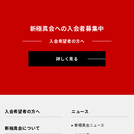
新極真会への入会者募集中
入会希望者の方へ
詳しく見る
入会希望者の方へ
ニュース
新極真会ニュース
新極真会について