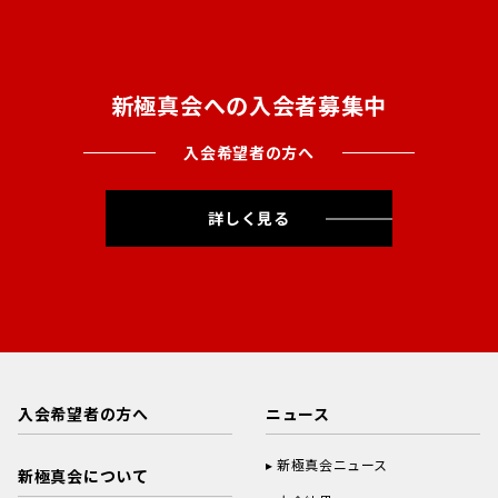
新極真会への入会者募集中
入会希望者の方へ
詳しく見る
入会希望者の方へ
ニュース
新極真会ニュース
新極真会について