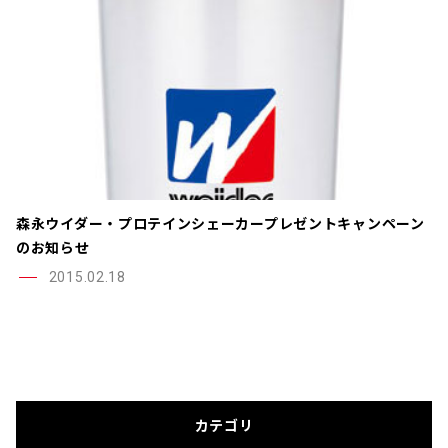
森永ウイダー・プロテインシェーカープレゼントキャンペーン
のお知らせ
2015.02.18
カテゴリ