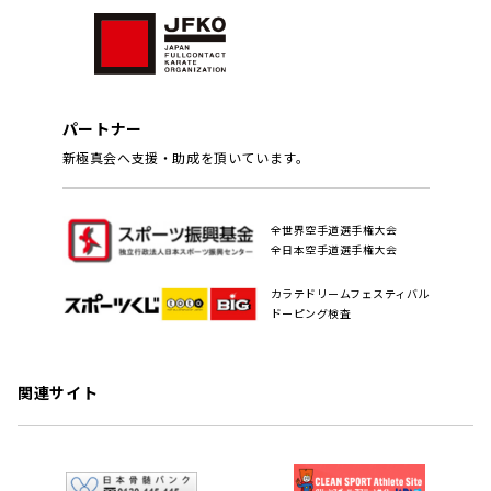
パートナー
新極真会へ支援・助成を頂いています。
全世界空手道選手権大会
全日本空手道選手権大会
カラテドリームフェスティバル
ドーピング検査
関連サイト