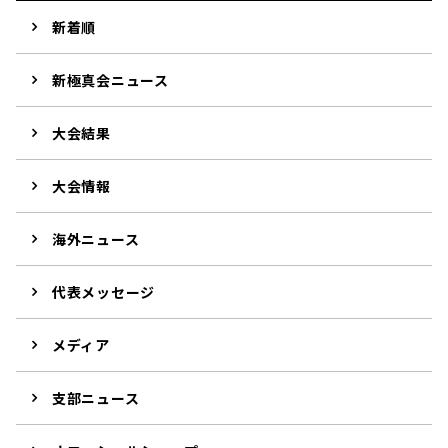
新着順
新極真会ニュース
大会結果
大会情報
海外ニュース
代表メッセージ
メディア
支部ニュース