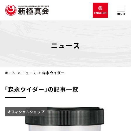
ENGLISH
MENU
ニュース
ホーム
>
ニュース
>
森永ウイダー
｢森永ウイダー｣の記事一覧
オフィシャルショップ