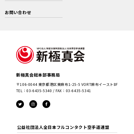
お問い合わせ
新極真会総本部事務局
〒106-0044 東京都港区東麻布1-25-5 VORT麻布イースト8F
TEL：03-6435-5340 / FAX：03-6435-5341
公益社団法人全日本フルコンタクト空手道連盟