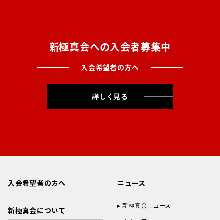
新極真会への入会者募集中
入会希望者の方へ
詳しく見る
入会希望者の方へ
ニュース
新極真会ニュース
新極真会について