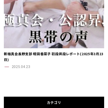
新極真会長野支部 蛭田香菜子 初段昇段レポート(2025年3月23
日)
2025.04.23
カテゴリ