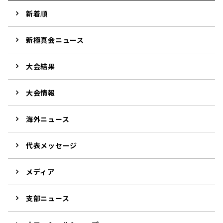
新着順
新極真会ニュース
大会結果
大会情報
海外ニュース
代表メッセージ
メディア
支部ニュース