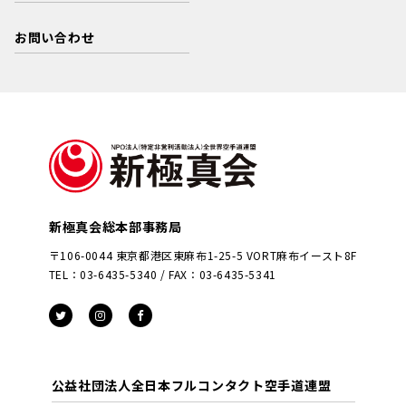
お問い合わせ
新極真会総本部事務局
〒106-0044 東京都港区東麻布1-25-5 VORT麻布イースト8F
TEL：03-6435-5340 / FAX：03-6435-5341
公益社団法人全日本フルコンタクト空手道連盟