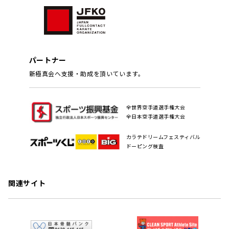
パートナー
新極真会へ支援・助成を頂いています。
全世界空手道選手権大会
全日本空手道選手権大会
カラテドリームフェスティバル
ドーピング検査
関連サイト