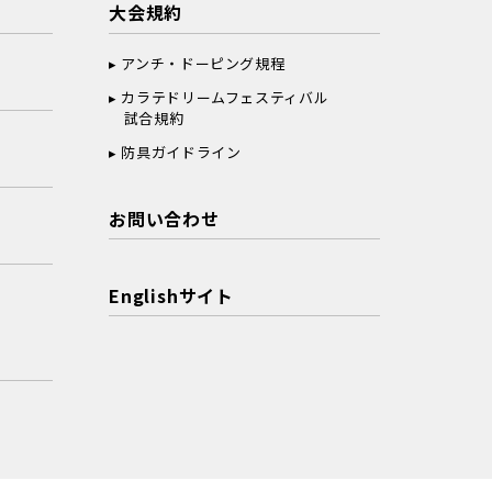
大会規約
アンチ・ドーピング規程
カラテドリームフェスティバル
試合規約
防具ガイドライン
お問い合わせ
Englishサイト