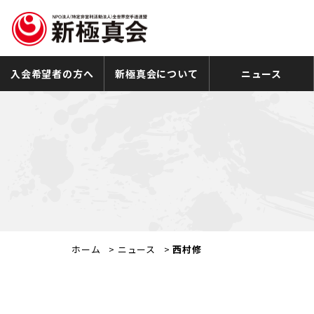
入会希望者の方へ
新極真会について
ニュース
ホーム
>
ニュース
>
西村修