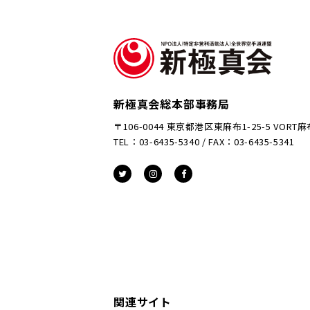
新極真会総本部事務局
〒106-0044 東京都港区東麻布1-25-5 VORT
TEL：03-6435-5340 / FAX：03-6435-5341
関連サイト