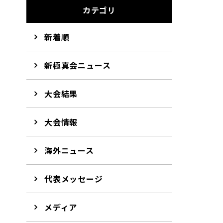
カテゴリ
新着順
新極真会ニュース
大会結果
大会情報
海外ニュース
代表メッセージ
メディア