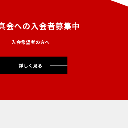
真会への入会者募集中
入会希望者の方へ
詳しく見る