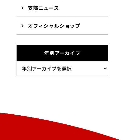
支部ニュース
オフィシャルショップ
年別アーカイブ