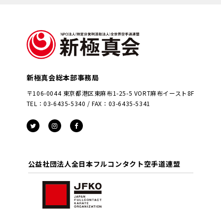
新極真会総本部事務局
〒106-0044 東京都港区東麻布1-25-5 VORT麻布イースト8F
TEL：03-6435-5340 / FAX：03-6435-5341
公益社団法人全日本フルコンタクト空手道連盟