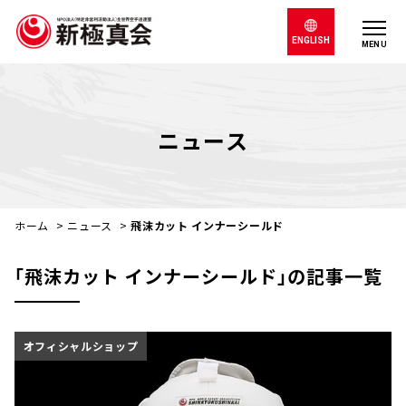
ENGLISH
MENU
ニュース
ホーム
>
ニュース
>
飛沫カット インナーシールド
｢飛沫カット インナーシールド｣の記事一覧
オフィシャルショップ