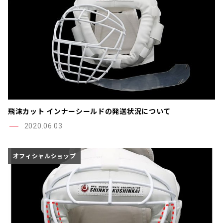
飛沫カット インナーシールドの発送状況について
2020.06.03
オフィシャルショップ