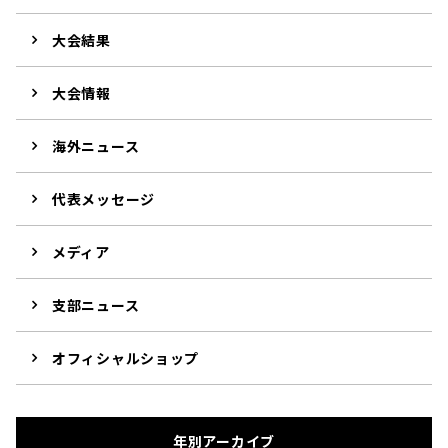
大会結果
大会情報
海外ニュース
代表メッセージ
メディア
支部ニュース
オフィシャルショップ
年別アーカイブ