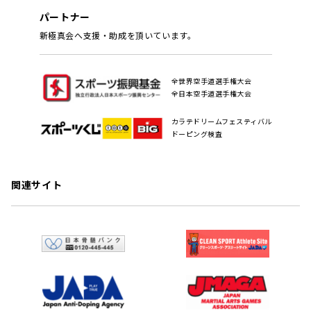
パートナー
新極真会へ支援・助成を頂いています。
全世界空手道選手権大会
全日本空手道選手権大会
カラテドリームフェスティバル
ドーピング検査
関連サイト