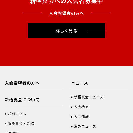
新極真会への入会者募集中
入会希望者の方へ
詳しく見る
入会希望者の方へ
ニュース
新極真会ニュース
新極真会について
大会結果
ごあいさつ
大会情報
新極真会・会歌
海外ニュース
道場訓