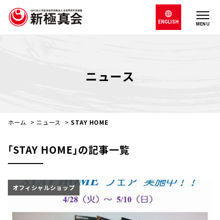
ENGLISH
MENU
ニュース
ホーム
>
ニュース
>
STAY HOME
｢STAY HOME｣の記事一覧
オフィシャルショップ