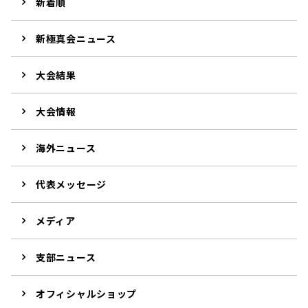
新着順
新極真会ニュース
大会結果
大会情報
海外ニュース
代表メッセージ
メディア
支部ニュース
オフィシャルショップ