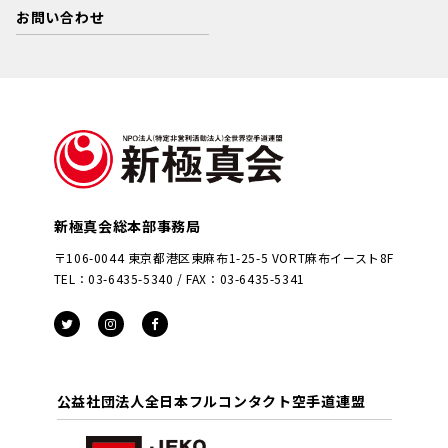
お問い合わせ
新極真会総本部事務局
〒106-0044 東京都港区東麻布1-25-5 VORT麻布イースト8F
TEL：03-6435-5340 / FAX：03-6435-5341
公益社団法人全日本フルコンタクト空手道連盟