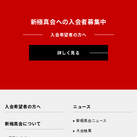
新極真会への入会者募集中
入会希望者の方へ
詳しく見る
入会希望者の方へ
ニュース
新極真会ニュース
新極真会について
大会結果