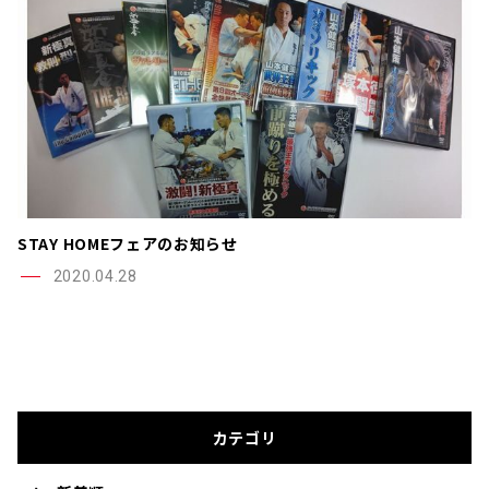
STAY HOMEフェアのお知らせ
2020.04.28
カテゴリ