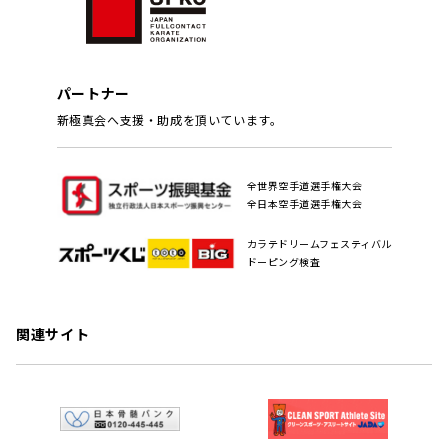
パートナー
新極真会へ支援・助成を頂いています。
全世界空手道選手権大会
全日本空手道選手権大会
カラテドリームフェスティバル
ドーピング検査
関連サイト