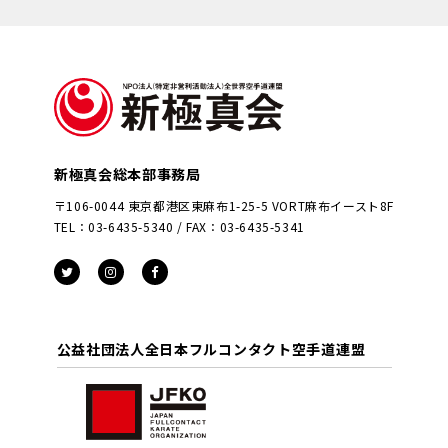
新極真会総本部事務局
〒106-0044 東京都港区東麻布1-25-5 VORT麻布イースト8F
TEL：03-6435-5340 / FAX：03-6435-5341
公益社団法人全日本フルコンタクト空手道連盟