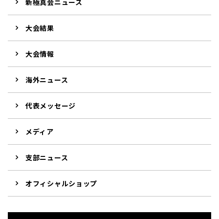
新極真会ニュース
大会結果
大会情報
海外ニュース
代表メッセージ
メディア
支部ニュース
オフィシャルショップ