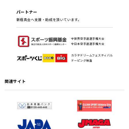
パートナー
新極真会へ支援・助成を頂いています。
全世界空手道選手権大会
全日本空手道選手権大会
カラテドリームフェスティバル
ドーピング検査
関連サイト