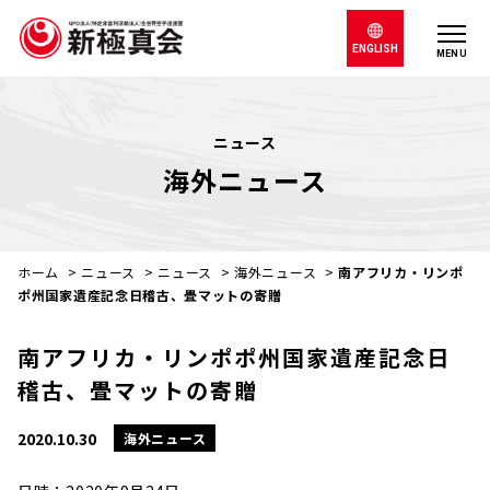
ENGLISH
MENU
ニュース
海外ニュース
ホーム
>
ニュース
>
ニュース
>
海外ニュース
>
南アフリカ・リンポ
ポ州国家遺産記念日稽古、畳マットの寄贈
南アフリカ・リンポポ州国家遺産記念日
稽古、畳マットの寄贈
2020.10.30
海外ニュース