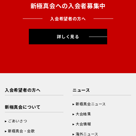
新極真会への入会者募集中
入会希望者の方へ
詳しく見る
入会希望者の方へ
ニュース
新極真会ニュース
新極真会について
大会結果
ごあいさつ
大会情報
新極真会・会歌
海外ニュース