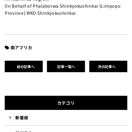
On Behalf of Phalaborwa Shinkyokushinkai (Limpopo
Province) WKO Shinkyokushinkai
南アフリカ
前の記事へ
記事一覧へ
次の記事へ
カテゴリ
新着順