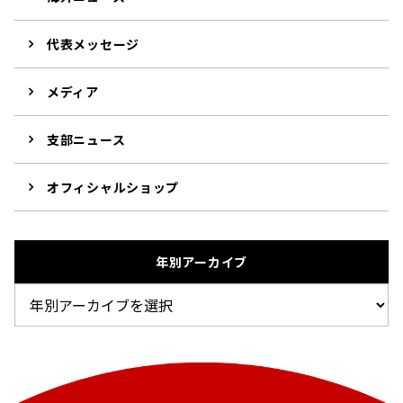
代表メッセージ
メディア
支部ニュース
オフィシャルショップ
年別アーカイブ