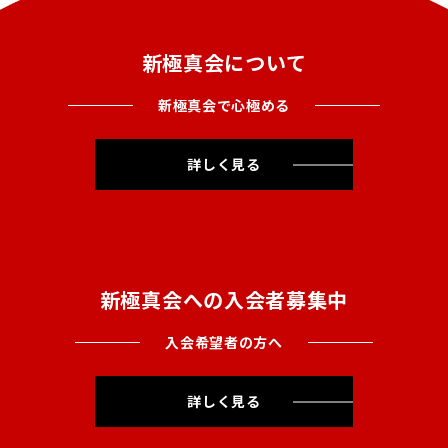
新極真会について
新極真会で心極める
詳しく見る
新極真会への入会者募集中
入会希望者の方へ
詳しく見る