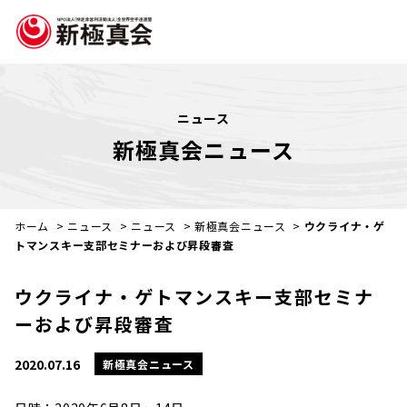
ニュース
新極真会ニュース
ホーム
>
ニュース
>
ニュース
>
新極真会ニュース
>
ウクライナ・ゲ
トマンスキー支部セミナーおよび昇段審査
ウクライナ・ゲトマンスキー支部セミナ
ーおよび昇段審査
2020.07.16
新極真会ニュース