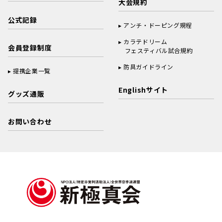
大会規約
公式記録
アンチ・ドーピング規程
カラテドリーム
会員登録制度
フェスティバル試合規約
防具ガイドライン
提携企業一覧
Englishサイト
グッズ通販
お問い合わせ