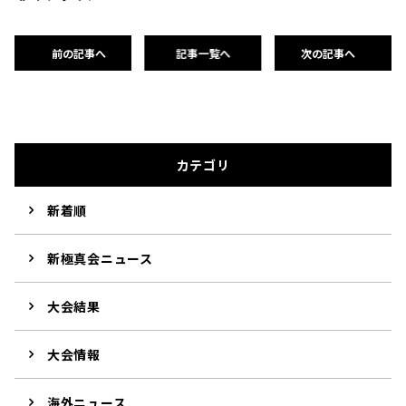
前の記事へ
記事一覧へ
次の記事へ
カテゴリ
新着順
新極真会ニュース
大会結果
大会情報
海外ニュース