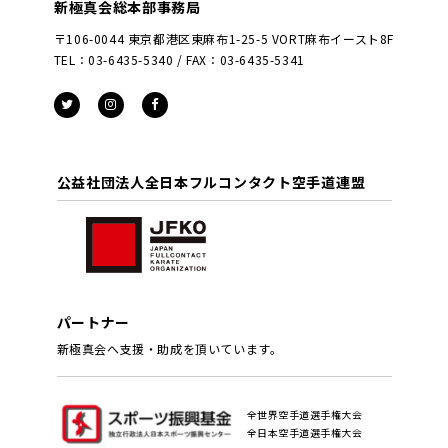
新極真会総本部事務局
〒106-0044 東京都港区東麻布1-25-5 VORT麻布イースト8F
TEL：03-6435-5340 / FAX：03-6435-5341
公益社団法人全日本フルコンタクト空手道連盟
パートナー
新極真会へ支援・助成を頂いています。
全世界空手道選手権大会
全日本空手道選手権大会