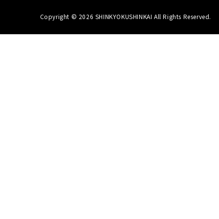
Copyright © 2026 SHINKYOKUSHINKAI All Rights Reserved.