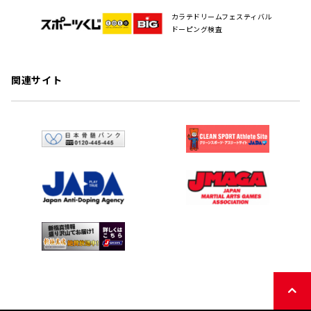
カラテドリームフェスティバル
ドーピング検査
関連サイト