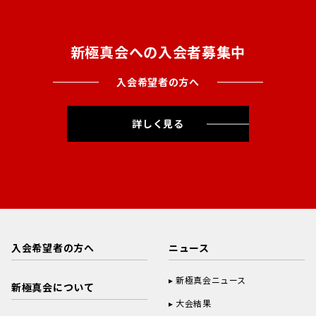
新極真会への入会者募集中
入会希望者の方へ
詳しく見る
入会希望者の方へ
ニュース
新極真会ニュース
新極真会について
大会結果