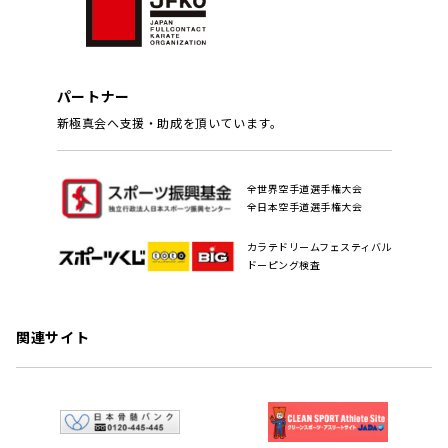
パートナー
新極真会へ支援・助成を頂いています。
全世界空手道選手権大会
全日本空手道選手権大会
カラテドリームフェスティバル
ドーピング検査
関連サイト