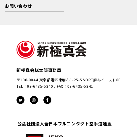
お問い合わせ
新極真会総本部事務局
〒106-0044 東京都港区東麻布1-25-5 VORT麻布イースト8F
TEL：03-6435-5340 / FAX：03-6435-5341
公益社団法人全日本フルコンタクト空手道連盟