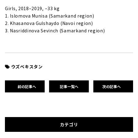
Girls, 2018–2019, –33 kg
1. Islomova Munisa (Samarkand region)
2. Khasanova Gulshaydo (Navoi region)
3. Nasriddinova Sevinch (Samarkand region)
ウズベキスタン
前の記事へ
記事一覧へ
次の記事へ
カテゴリ