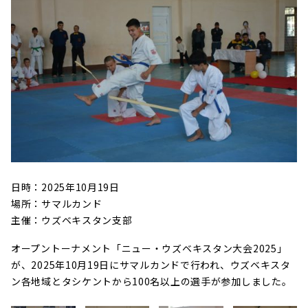
日時：2025年10月19日
場所：サマルカンド
主催：ウズベキスタン支部
オープントーナメント「ニュー・ウズベキスタン大会2025」
が、2025年10月19日にサマルカンドで行われ、ウズベキスタ
ン各地域とタシケントから100名以上の選手が参加しました。