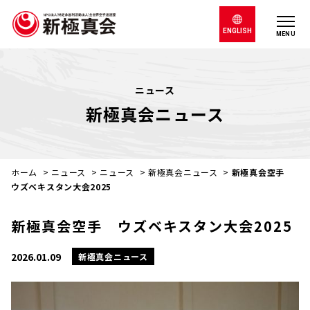
ENGLISH
MENU
ニュース
新極真会ニュース
ホーム
>
ニュース
>
ニュース
>
新極真会ニュース
>
新極真会空手
ウズベキスタン大会2025
新極真会空手 ウズベキスタン大会2025
2026.01.09
新極真会ニュース