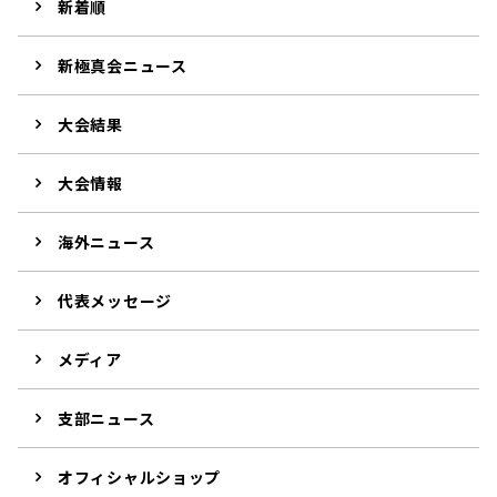
新着順
新極真会ニュース
大会結果
大会情報
海外ニュース
代表メッセージ
メディア
支部ニュース
オフィシャルショップ