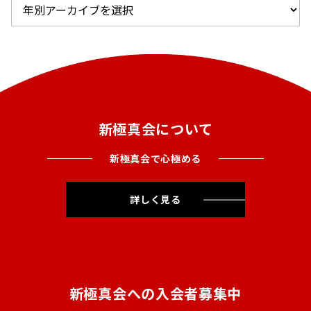
新極真会について
新極真会で心極める
詳しく見る
新極真会への入会者募集中