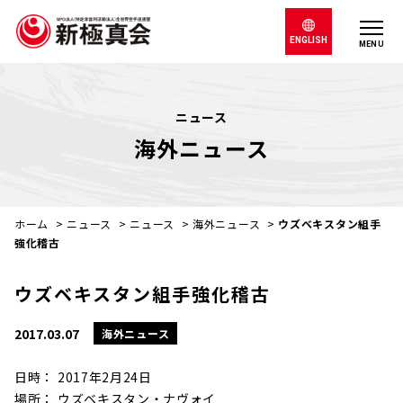
ENGLISH
MENU
ニュース
海外ニュース
ホーム
>
ニュース
>
ニュース
>
海外ニュース
>
ウズベキスタン組手
強化稽古
ウズベキスタン組手強化稽古
2017.03.07
海外ニュース
日時： 2017年2月24日
場所： ウズベキスタン・ナヴォイ