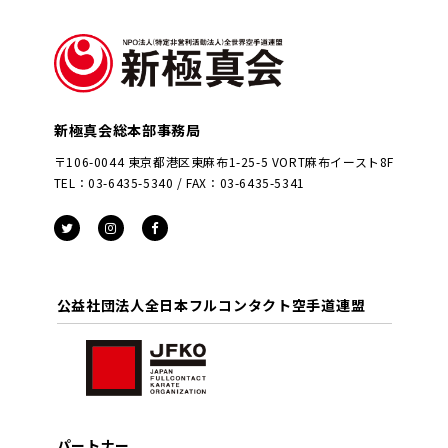
新極真会総本部事務局
〒106-0044 東京都港区東麻布1-25-5 VORT麻布イースト8F
TEL：03-6435-5340 / FAX：03-6435-5341
公益社団法人全日本フルコンタクト空手道連盟
パートナー