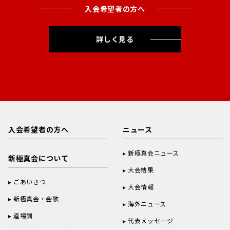
入会希望者の方へ
詳しく見る
入会希望者の方へ
ニュース
新極真会ニュース
新極真会について
大会結果
ごあいさつ
大会情報
新極真会・会歌
海外ニュース
道場訓
代表メッセージ