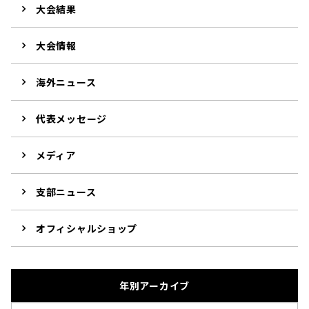
大会結果
大会情報
海外ニュース
代表メッセージ
メディア
支部ニュース
オフィシャルショップ
年別アーカイブ