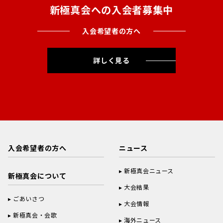
新極真会への入会者募集中
入会希望者の方へ
詳しく見る
入会希望者の方へ
ニュース
新極真会ニュース
新極真会について
大会結果
ごあいさつ
大会情報
新極真会・会歌
海外ニュース