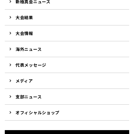
新極真会ニュース
大会結果
大会情報
海外ニュース
代表メッセージ
メディア
支部ニュース
オフィシャルショップ