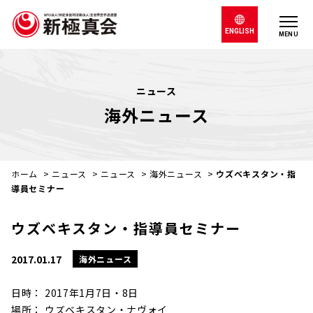
ENGLISH
MENU
ニュース
海外ニュース
ホーム
>
ニュース
>
ニュース
>
海外ニュース
>
ウズベキスタン・指
導員セミナー
ウズベキスタン・指導員セミナー
2017.01.17
海外ニュース
日時： 2017年1月7日・8日
場所： ウズベキスタン・ナヴォイ