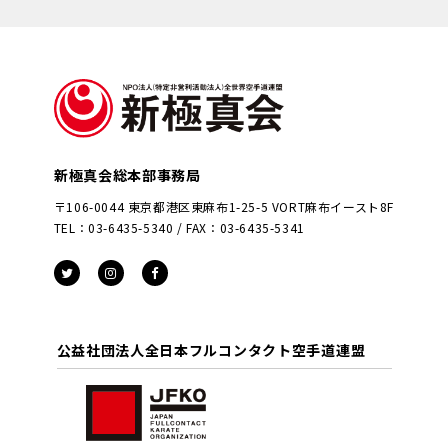
新極真会総本部事務局
〒106-0044 東京都港区東麻布1-25-5 VORT麻布イースト8F
TEL：03-6435-5340 / FAX：03-6435-5341
公益社団法人全日本フルコンタクト空手道連盟