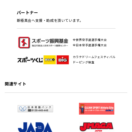
パートナー
新極真会へ支援・助成を頂いています。
全世界空手道選手権大会
全日本空手道選手権大会
カラテドリームフェスティバル
ドーピング検査
関連サイト