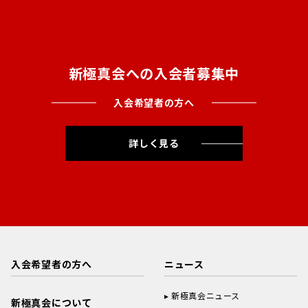
新極真会への入会者募集中
入会希望者の方へ
詳しく見る
入会希望者の方へ
ニュース
新極真会ニュース
新極真会について