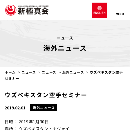
ENGLISH
MENU
ニュース
海外ニュース
ホーム
>
ニュース
>
ニュース
>
海外ニュース
>
ウズベキスタン空手
セミナー
ウズベキスタン空手セミナー
2019.02.01
海外ニュース
日時： 2019年1月30日
場所： ウズベキスタン・ナヴォイ