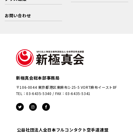
お問い合わせ
新極真会総本部事務局
〒106-0044 東京都港区東麻布1-25-5 VORT麻布イースト8F
TEL：03-6435-5340 / FAX：03-6435-5341
公益社団法人全日本フルコンタクト空手道連盟