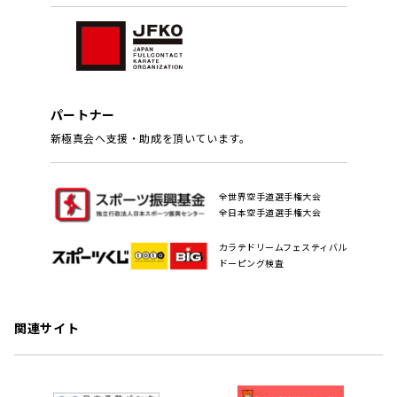
パートナー
新極真会へ支援・助成を頂いています。
全世界空手道選手権大会
全日本空手道選手権大会
カラテドリームフェスティバル
ドーピング検査
関連サイト