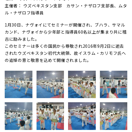
主催者： ウズベキスタン支部 カサン・ナザロフ支部長、ムタ
ル・ナザロフ指導員
1月30日、ナヴォイにてセミナーが開催され、ブハラ、サマル
カンド、ナヴォイから少年部と指導員60名以上が集まり共に稽
古に励みました。
このセミナーは多くの国民から尊敬され2016年9月2日に逝去
されたウズベキスタン初代大統領、故イスラム・カリモフ氏へ
の追悼の意と敬意を込めて開催されました。