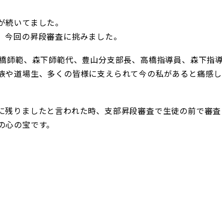
が続いてました。
、今回の昇段審査に挑みました。
高橋師範、森下師範代、豊山分支部長、高橋指導員、森下指
族や道場生、多くの皆様に支えられて今の私があると痛感
に残りましたと言われた時、支部昇段審査で生徒の前で審査
の心の宝です。