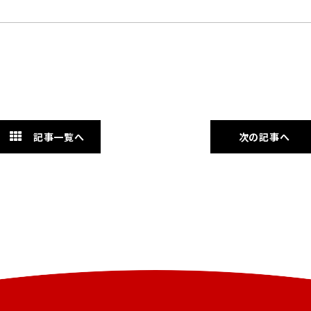
記事一覧へ
次の記事へ