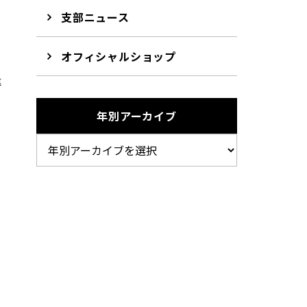
支部ニュース
オフィシャルショップ
導
し
年別アーカイブ