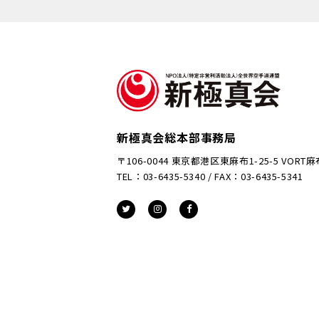
新極真会総本部事務局
〒106-0044 東京都港区東麻布1-25-5 VORT
TEL：03-6435-5340 / FAX：03-6435-5341