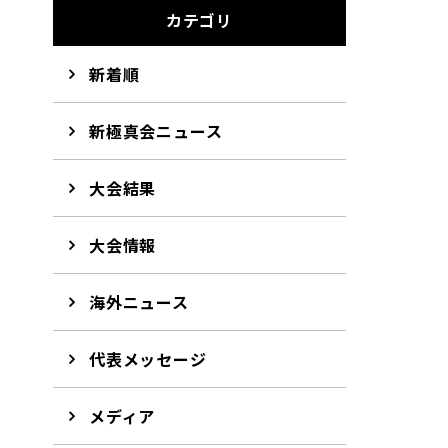
カテゴリ
新着順
新極真会ニュース
大会結果
大会情報
海外ニュース
代表メッセージ
メディア