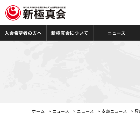
入会希望者の方へ
新極真会について
ニュース
ホーム
>
ニュース
>
ニュース
>
支部ニュース
>
昇