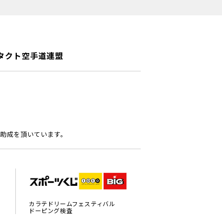
タクト空手道連盟
助成を頂いています。
カラテドリームフェスティバル
ドーピング検査