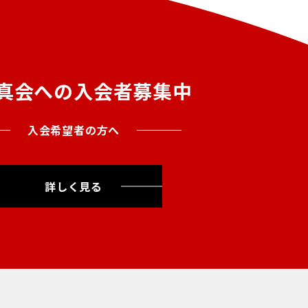
真会への入会者募集中
入会希望者の方へ
詳しく見る