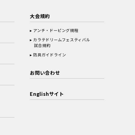
大会規約
アンチ・ドーピング規程
カラテドリームフェスティバル
試合規約
防具ガイドライン
お問い合わせ
Englishサイト