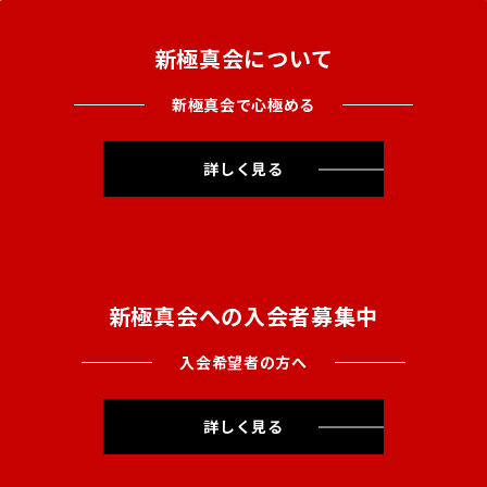
新極真会について
新極真会で心極める
詳しく見る
新極真会への入会者募集中
入会希望者の方へ
詳しく見る