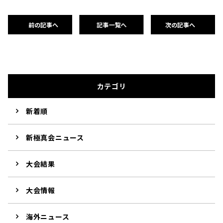
前の記事へ
記事一覧へ
次の記事へ
カテゴリ
新着順
新極真会ニュース
大会結果
大会情報
海外ニュース