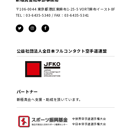
〒106-0044 東京都港区東麻布1-25-5 VORT麻布イースト8F
TEL：03-6435-5340 / FAX：03-6435-5341
公益社団法人全日本フルコンタクト空手道連盟
パートナー
新極真会へ支援・助成を頂いています。
全世界空手道選手権大会
全日本空手道選手権大会