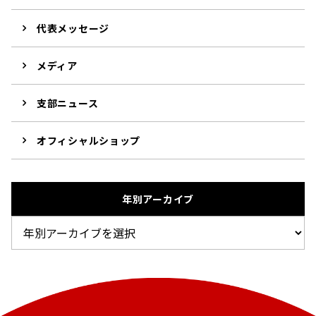
代表メッセージ
メディア
支部ニュース
オフィシャルショップ
年別アーカイブ