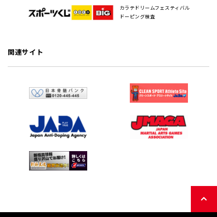
カラテドリームフェスティバル
ドーピング検査
関連サイト