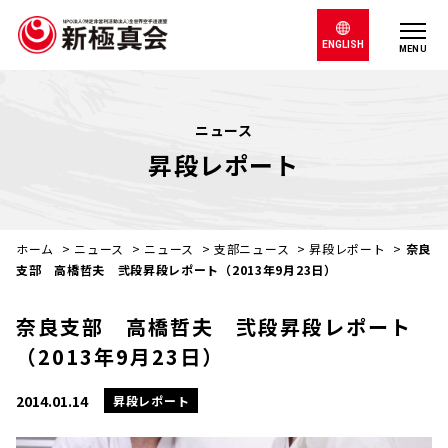
ENGLISH
MENU
ニュース
昇段レポート
ホーム
>
ニュース
>
ニュース
>
支部ニュース
>
昇段レポート
>
奈良
支部 高橋哲夫 弐段昇段レポート（2013年9月23日）
奈良支部 高橋哲夫 弐段昇段レポート
（2013年9月23日）
2014.01.14
昇段レポート