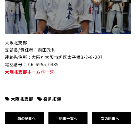
大阪北支部
支部長/責任者：前田政利
連絡先住所：大阪府大阪市旭区太子橋3-2-8-207
電話番号： 06-6955-0485
大阪北支部ホームページ
大阪北支部
喜多拓海
前の記事へ
記事一覧へ
次の記事へ