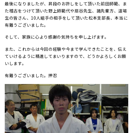
最後になりましたが、昇段のお許しをして頂いた前田師範、ま
た稽古をつけて頂いた野上師範代や扇谷先生、諸先輩方、道場
生の皆さん、10人組手の相手をして頂いた松本支部長、本当に
有難うございました。
そして、家族に心より感謝の気持ちを申し上げます。
また、これからは今回の経験や今まで学んできたことを、伝え
ていけるように精進してまいりますので、どうかよろしくお願
いします。
有難うございました。押忍