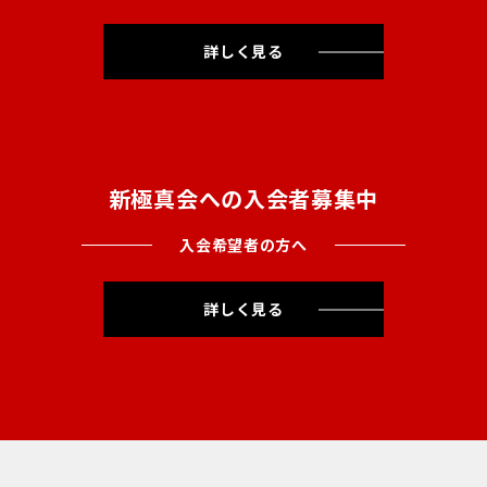
詳しく見る
新極真会への入会者募集中
入会希望者の方へ
詳しく見る