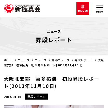
ENGLISH
MENU
ニュース
昇段レポート
ホーム
>
ニュース
>
ニュース
>
支部ニュース
>
昇段レポート
>
大阪
北支部 喜多拓海 初段昇段レポート(2013年11月10日)
大阪北支部 喜多拓海 初段昇段レポー
ト(2013年11月10日)
2014.01.15
昇段レポート