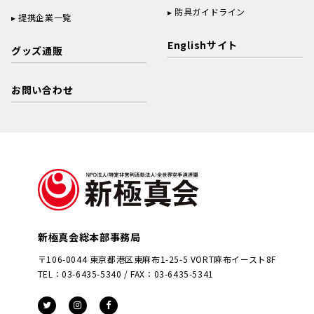
防具ガイドライン
提携企業一覧
Englishサイト
グッズ通販
お問い合わせ
新極真会総本部事務局
〒106-0044 東京都港区東麻布1-25-5 VORT麻布イースト8F
TEL：03-6435-5340 / FAX：03-6435-5341