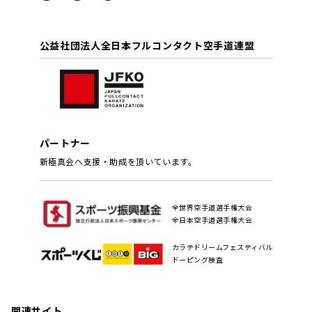
公益社団法人全日本フルコンタクト空手道連盟
パートナー
新極真会へ支援・助成を頂いています。
全世界空手道選手権大会
全日本空手道選手権大会
カラテドリームフェスティバル
ドーピング検査
関連サイト