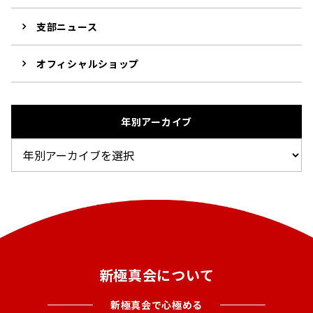
支部ニュース
オフィシャルショップ
年別アーカイブ
新極真会について
新極真会で心極める