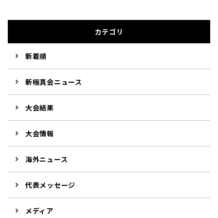
カテゴリ
新着順
新極真会ニュース
大会結果
大会情報
海外ニュース
代表メッセージ
メディア