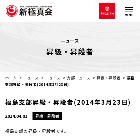
ENGLISH
MENU
ニュース
昇級・昇段者
ホーム
>
ニュース
>
ニュース
>
支部ニュース
>
昇級・昇段者
>
福島
支部昇級・昇段者(2014年3月23日)
福島支部昇級・昇段者(2014年3月23日)
2014.04.01
昇級・昇段者
福島支部の昇級・昇段者です。