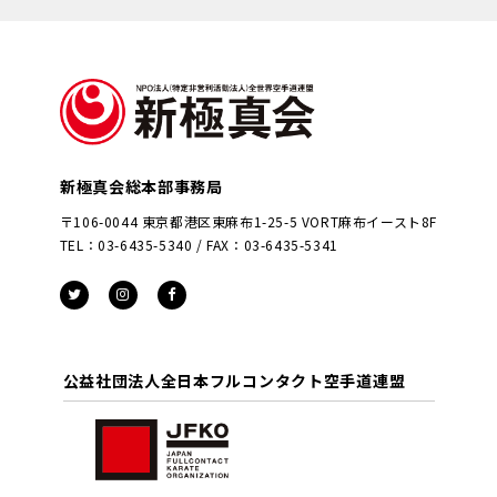
新極真会総本部事務局
〒106-0044 東京都港区東麻布1-25-5 VORT麻布イースト8F
TEL：03-6435-5340 / FAX：03-6435-5341
公益社団法人全日本フルコンタクト空手道連盟