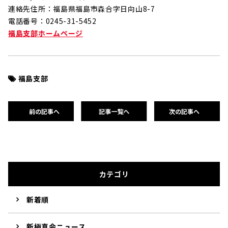
連絡先住所：福島県福島市森合字日向山8-7
電話番号：0245-31-5452
福島支部ホームページ
福島支部
前の記事へ
記事一覧へ
次の記事へ
カテゴリ
新着順
新極真会ニュース