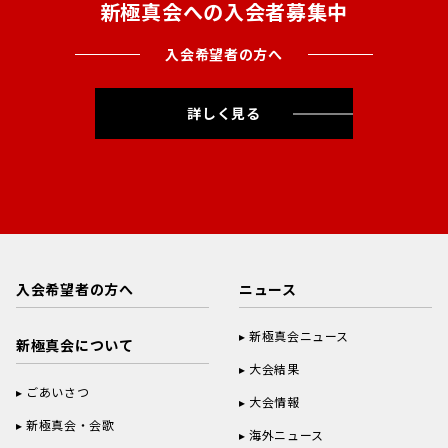
新極真会への入会者募集中
入会希望者の方へ
詳しく見る
入会希望者の方へ
ニュース
新極真会ニュース
新極真会について
大会結果
ごあいさつ
大会情報
新極真会・会歌
海外ニュース