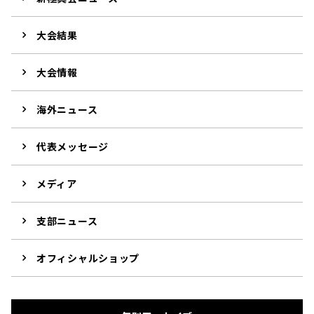
大会結果
大会情報
海外ニュース
代表メッセージ
メディア
支部ニュース
オフィシャルショップ