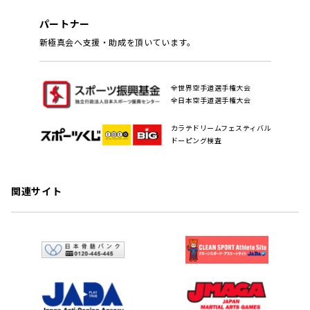
パートナー
新極真会へ支援・助成を頂いています。
全世界空手道選手権大会
全日本空手道選手権大会
カラテドリームフェスティバル
ドーピング検査
関連サイト