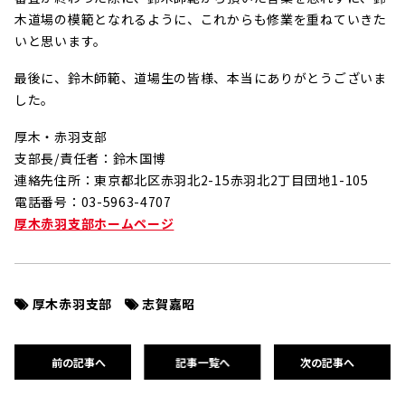
木道場の模範となれるように、これからも修業を重ねていきた
いと思います。
最後に、鈴木師範、道場生の皆様、本当にありがとうございま
した。
厚木・赤羽支部
支部長/責任者：鈴木国博
連絡先住所：東京都北区赤羽北2-15赤羽北2丁目団地1-105
電話番号：03-5963-4707
厚木赤羽支部ホームページ
厚木赤羽支部
志賀嘉昭
前の記事へ
記事一覧へ
次の記事へ