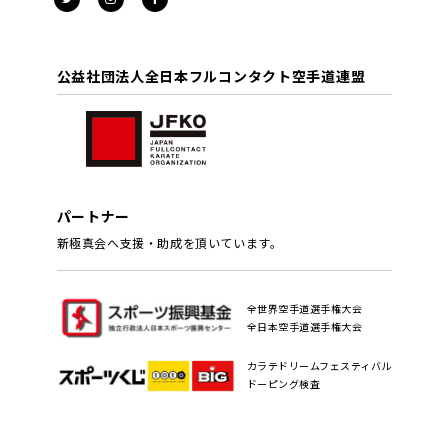
公益社団法人全日本フルコンタクト空手道連盟
パートナー
新極真会へ支援・助成を頂いています。
全世界空手道選手権大会
全日本空手道選手権大会
カラテドリームフェスティバル
ドーピング検査