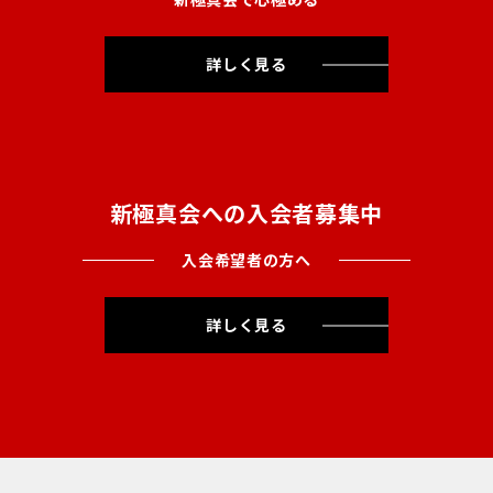
詳しく見る
新極真会への入会者募集中
入会希望者の方へ
詳しく見る