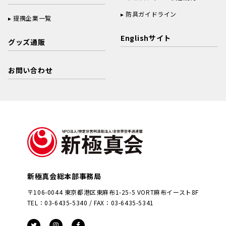
防具ガイドライン
提携企業一覧
Englishサイト
グッズ通販
お問い合わせ
新極真会総本部事務局
〒106-0044 東京都港区東麻布1-25-5 VORT麻布イースト8F
TEL：03-6435-5340 / FAX：03-6435-5341