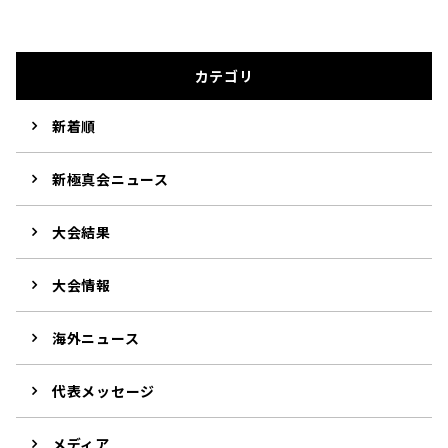
カテゴリ
新着順
新極真会ニュース
大会結果
大会情報
海外ニュース
代表メッセージ
メディア