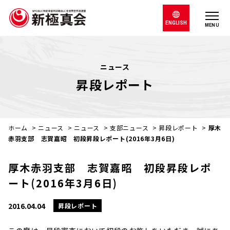
ENGLISH
MENU
ニュース
昇段レポート
ホーム
>
ニュース
>
ニュース
>
支部ニュース
>
昇段レポート
>
厚木
赤羽支部 志賀嘉昭 初段昇段レポート(2016年3月6日)
厚木赤羽支部 志賀嘉昭 初段昇段レポ
ート(2016年3月6日)
2016.04.04
昇段レポート