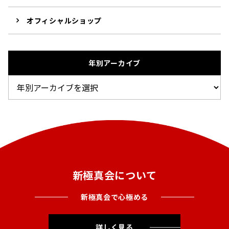
オフィシャルショップ
年別アーカイブ
新極真会について
新極真会で心極める
詳しく見る