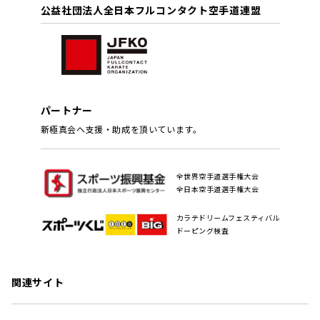
公益社団法人全日本フルコンタクト空手道連盟
パートナー
新極真会へ支援・助成を頂いています。
全世界空手道選手権大会
全日本空手道選手権大会
カラテドリームフェスティバル
ドーピング検査
関連サイト