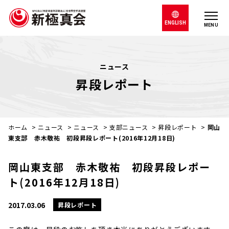
ENGLISH
MENU
ニュース
昇段レポート
ホーム
>
ニュース
>
ニュース
>
支部ニュース
>
昇段レポート
>
岡山
東支部 赤木敬祐 初段昇段レポート(2016年12月18日)
岡山東支部 赤木敬祐 初段昇段レポー
ト(2016年12月18日)
2017.03.06
昇段レポート