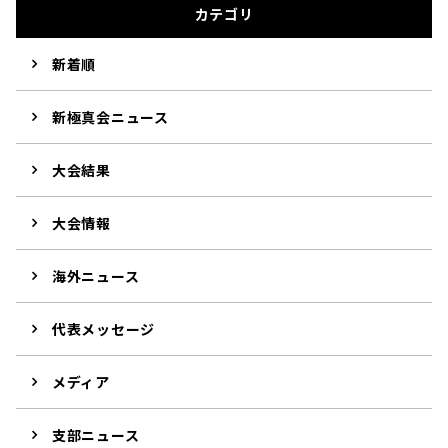
カテゴリ
新着順
新極真会ニュース
大会結果
大会情報
海外ニュース
代表メッセージ
メディア
支部ニュース