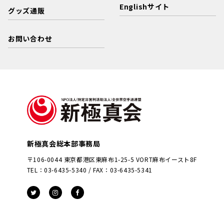
Englishサイト
グッズ通販
お問い合わせ
新極真会総本部事務局
〒106-0044 東京都港区東麻布1-25-5 VORT麻布イースト8F
TEL：03-6435-5340 / FAX：03-6435-5341