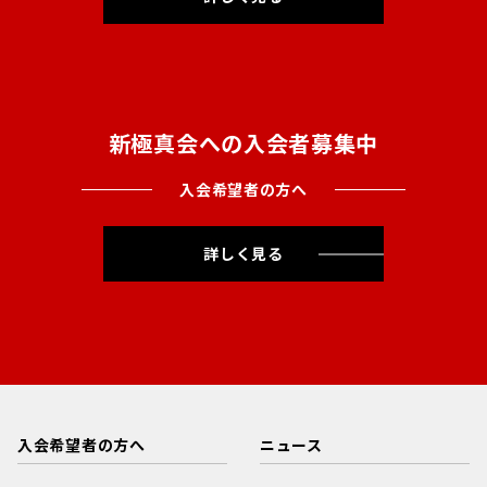
新極真会への入会者募集中
入会希望者の方へ
詳しく見る
入会希望者の方へ
ニュース