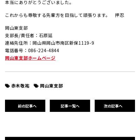
本当にありがとうございました。
これからも尊敬する先輩方を目指して頑張ります。 押忍
岡山東支部
支部長/責任者：石原延
連絡先住所：岡山県岡山市南区新保1119-9
電話番号：086-224-4844
岡山東支部ホームページ
赤木敬祐
岡山東支部
前の記事へ
記事一覧へ
次の記事へ