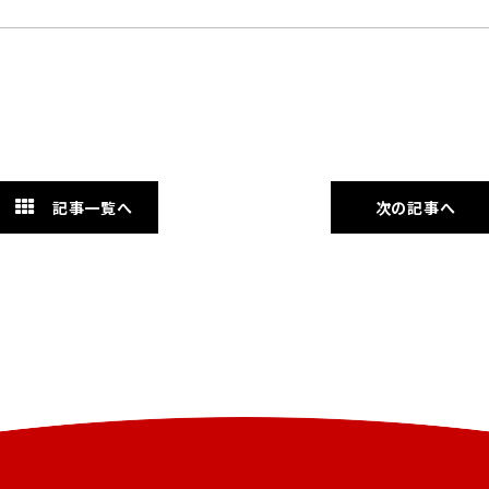
記事一覧へ
次の記事へ