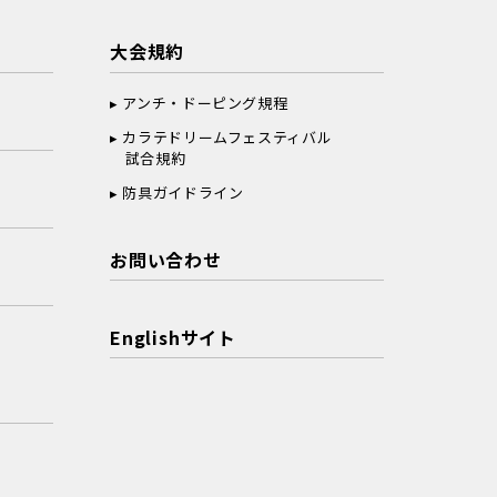
大会規約
アンチ・ドーピング規程
カラテドリームフェスティバル
試合規約
防具ガイドライン
お問い合わせ
Englishサイト