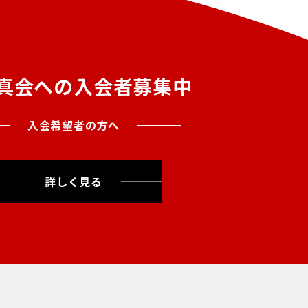
真会への入会者募集中
入会希望者の方へ
詳しく見る