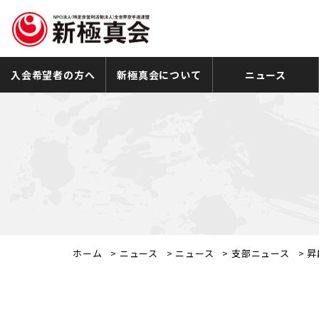
入会希望者の方へ
新極真会について
ニュース
ホーム
>
ニュース
>
ニュース
>
支部ニュース
>
昇