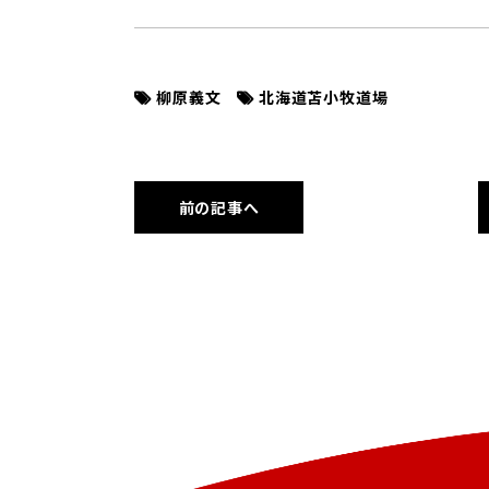
柳原義文
北海道苫小牧道場
前の記事へ