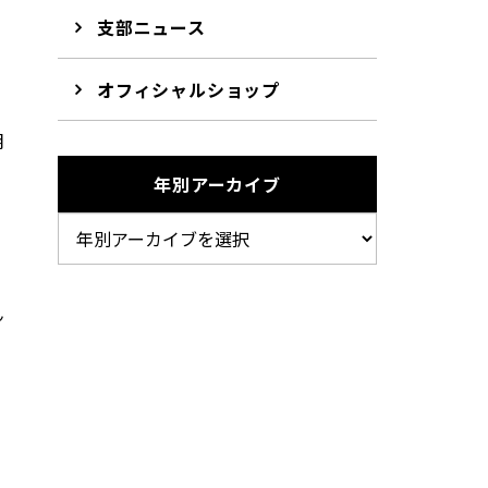
支部ニュース
オフィシャルショップ
明
年別アーカイブ
ん