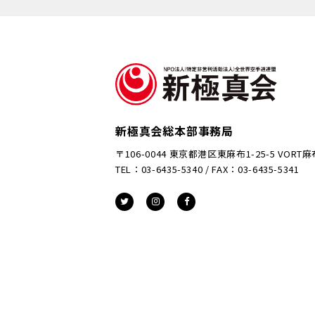
新極真会総本部事務局
〒106-0044 東京都港区東麻布1-25-5 VORT
TEL：03-6435-5340 / FAX：03-6435-5341