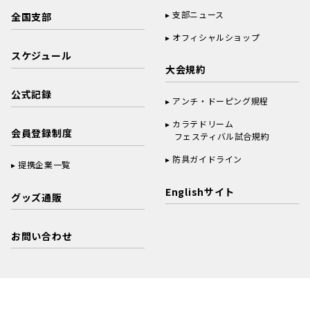
支部ニュース
全国支部
オフィシャルショップ
スケジュール
大会規約
公式記録
アンチ・ドーピング規程
カラテドリーム
会員登録制度
フェスティバル試合規約
防具ガイドライン
提携企業一覧
Englishサイト
グッズ通販
お問い合わせ