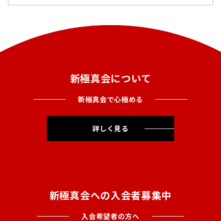
新極真会について
新極真会で心極める
詳しく見る
新極真会への入会者募集中
入会希望者の方へ