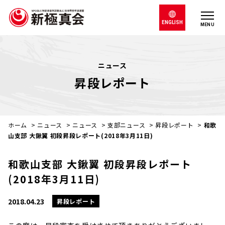
ENGLISH
MENU
ニュース
昇段レポート
ホーム
>
ニュース
>
ニュース
>
支部ニュース
>
昇段レポート
>
和歌
山支部 大鍬翼 初段昇段レポート(2018年3月11日)
和歌山支部 大鍬翼 初段昇段レポート
(2018年3月11日)
2018.04.23
昇段レポート