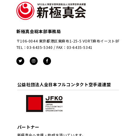
新極真会総本部事務局
〒106-0044 東京都港区東麻布1-25-5 VORT麻布イースト8F
TEL：03-6435-5340 / FAX：03-6435-5341
公益社団法人全日本フルコンタクト空手道連盟
パートナー
新極真会へ支援・助成を頂いています。