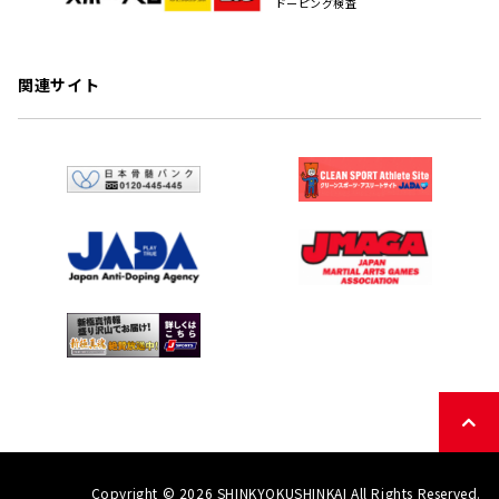
ドーピング検査
関連サイト
Copyright © 2026 SHINKYOKUSHINKAI All Rights Reserved.