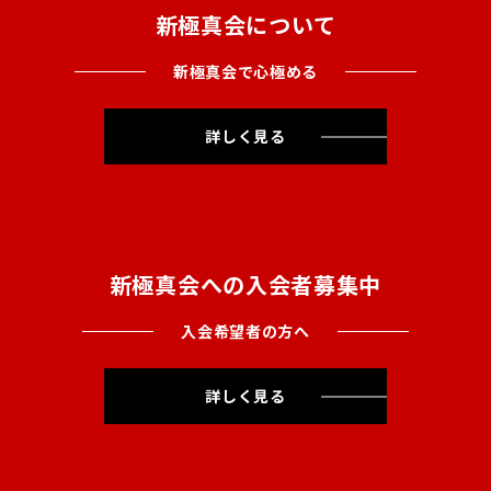
新極真会について
新極真会で心極める
詳しく見る
新極真会への入会者募集中
入会希望者の方へ
詳しく見る