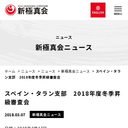
ENGLISH
MENU
ニュース
新極真会ニュース
ホーム
>
ニュース
>
ニュース
>
新極真会ニュース
>
スペイン・タラ
ン支部 2018年度冬季昇級審査会
スペイン・タラン支部 2018年度冬季昇
級審査会
2018.03.07
新極真会ニュース