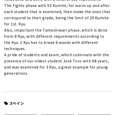
The Fights phase with 50 Kumite, for warm up and after
each student that is examined, then make the ones that
correspond to their grade, being the limit of 20 Kumite
for 1st. Kyu.
Also, important the Tameshiwari phase, which is done
from 8 Kyu, with different requirements according to
the Kyu. 1 Kyu has to break 6 woods with different
techniques.
A pride of students and exam, which culminate with the
presence of our oldest student José Toro with 68 years,
and was examined for 3 Kyu, a great example for young
generations.
スペイン