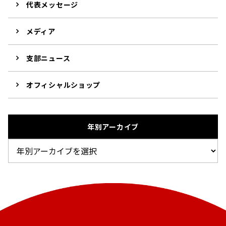
代表メッセージ
メディア
支部ニュース
オフィシャルショップ
年別アーカイブ