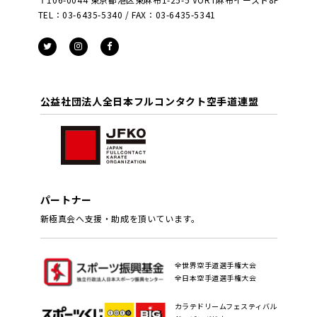
TEL：03-6435-5340 / FAX：03-6435-5341
公益社団法人全日本フルコンタクト空手道連盟
パートナー
新極真会へ支援・助成を頂いています。
全世界空手道選手権大会
全日本空手道選手権大会
カラテドリームフェスティバル