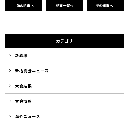
前の記事へ
記事一覧へ
次の記事へ
カテゴリ
新着順
新極真会ニュース
大会結果
大会情報
海外ニュース