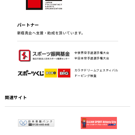
パートナー
新極真会へ支援・助成を頂いています。
全世界空手道選手権大会
全日本空手道選手権大会
カラテドリームフェスティバル
ドーピング検査
関連サイト