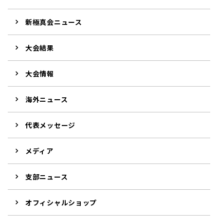
新極真会ニュース
大会結果
大会情報
海外ニュース
代表メッセージ
メディア
支部ニュース
オフィシャルショップ