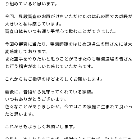
り組めていると思います。
今回、昇段審査のお声がけをいただけたのは心の面での成長が
大きいと私は感じています。
審査自体もいつも通り平常心で臨むことができました。
今回の審査に当たり、鳴海師範をはじめ道場生の皆さんには大
変感謝しております。
また空手をやりたいと思うことができたのも鳴海道場の皆さん
と行う稽古が楽しいと感じていたからです。
これからもご指導のほどよろしくお願いします。
最後に、普段から見守ってくれている家族。
いつもありがとうございます。
色々なことがありましたが、今ではこの家庭に生まれて良かっ
たと思います。
これからもよろしくお願いします。