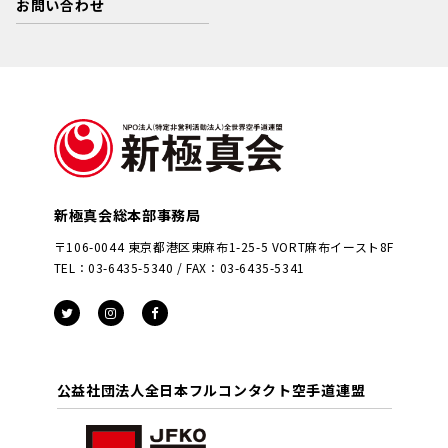
お問い合わせ
新極真会総本部事務局
〒106-0044 東京都港区東麻布1-25-5 VORT麻布イースト8F
TEL：03-6435-5340 / FAX：03-6435-5341
公益社団法人全日本フルコンタクト空手道連盟