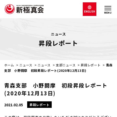
ENGLISH
MENU
ニュース
昇段レポート
ホーム
>
ニュース
>
ニュース
>
支部ニュース
>
昇段レポート
>
青森
支部 小野闘摩 初段昇段レポート(2020年12月13日)
青森支部 小野闘摩 初段昇段レポート
(2020年12月13日)
2021.02.05
昇段レポート