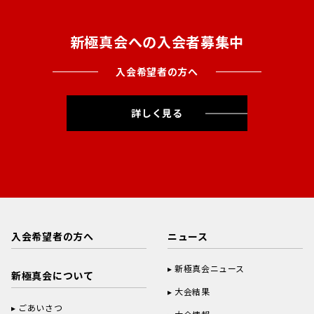
新極真会への入会者募集中
入会希望者の方へ
詳しく見る
入会希望者の方へ
ニュース
新極真会ニュース
新極真会について
大会結果
ごあいさつ