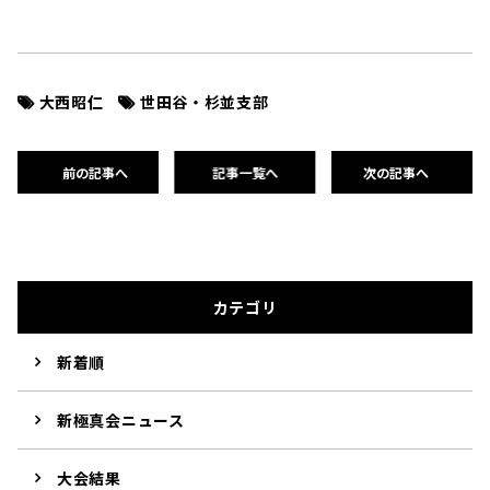
大西昭仁
世田谷・杉並支部
前の記事へ
記事一覧へ
次の記事へ
カテゴリ
新着順
新極真会ニュース
大会結果