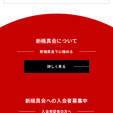
新極真会について
新極真会で心極める
詳しく見る
新極真会への入会者募集中
入会希望者の方へ