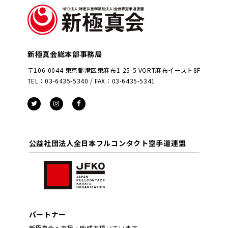
新極真会総本部事務局
〒106-0044 東京都港区東麻布1-25-5 VORT麻布イースト8F
TEL：03-6435-5340 / FAX：03-6435-5341
公益社団法人全日本フルコンタクト空手道連盟
パートナー
新極真会へ支援・助成を頂いています。