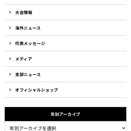
大会情報
海外ニュース
代表メッセージ
メディア
支部ニュース
オフィシャルショップ
年別アーカイブ