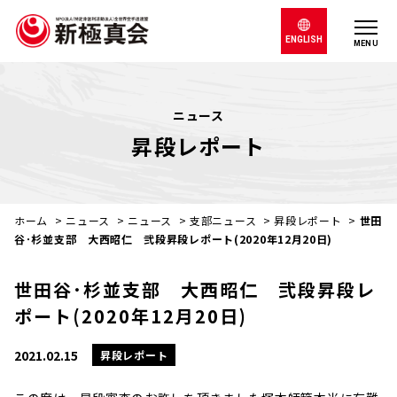
ENGLISH
MENU
ニュース
昇段レポート
ホーム
>
ニュース
>
ニュース
>
支部ニュース
>
昇段レポート
>
世田
谷･杉並支部 大西昭仁 弐段昇段レポート(2020年12月20日)
世田谷･杉並支部 大西昭仁 弐段昇段レ
ポート(2020年12月20日)
2021.02.15
昇段レポート