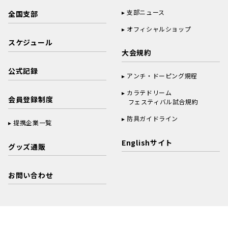
支部ニュース
全国支部
オフィシャルショップ
スケジュール
大会規約
公式記録
アンチ・ドーピング規程
カラテドリーム
会員登録制度
フェスティバル試合規約
防具ガイドライン
提携企業一覧
Englishサイト
グッズ通販
お問い合わせ