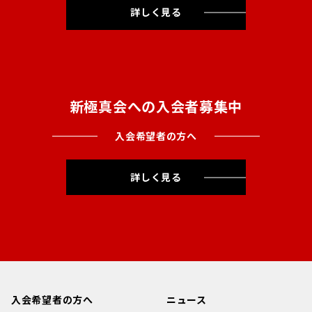
詳しく見る
新極真会への入会者募集中
入会希望者の方へ
詳しく見る
入会希望者の方へ
ニュース