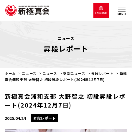
ENGLISH
MENU
ニュース
昇段レポート
ホーム
>
ニュース
>
ニュース
>
支部ニュース
>
昇段レポート
>
新極
真会浦和支部 大野智之 初段昇段レポート(2024年12月7日)
新極真会浦和支部 大野智之 初段昇段レポ
ート(2024年12月7日)
2025.04.24
昇段レポート