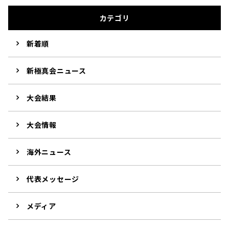
カテゴリ
新着順
新極真会ニュース
大会結果
大会情報
海外ニュース
代表メッセージ
メディア