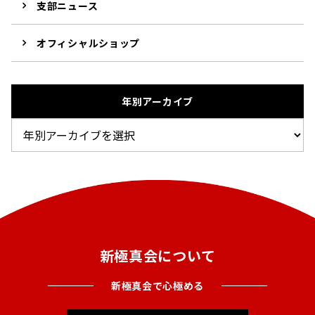
支部ニュース
オフィシャルショップ
年別アーカイブ
新極真会について
新極真会で心極める