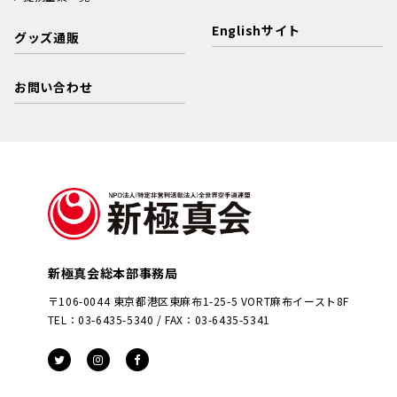
Englishサイト
グッズ通販
お問い合わせ
新極真会総本部事務局
〒106-0044 東京都港区東麻布1-25-5 VORT麻布イースト8F
TEL：03-6435-5340 / FAX：03-6435-5341