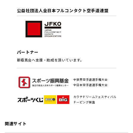
公益社団法人全日本フルコンタクト空手道連盟
パートナー
新極真会へ支援・助成を頂いています。
全世界空手道選手権大会
全日本空手道選手権大会
カラテドリームフェスティバル
ドーピング検査
関連サイト