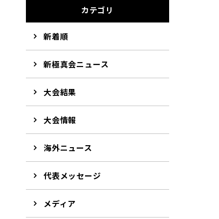
カテゴリ
新着順
新極真会ニュース
大会結果
大会情報
海外ニュース
代表メッセージ
メディア