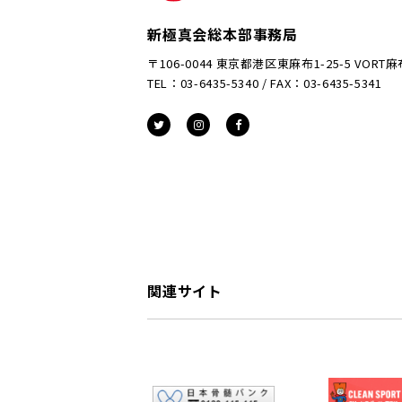
新極真会総本部事務局
〒106-0044 東京都港区東麻布1-25-5 VORT
TEL：03-6435-5340 / FAX：03-6435-5341
関連サイト