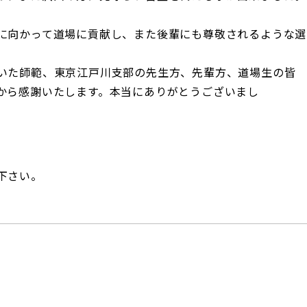
に向かって道場に貢献し、また後輩にも尊敬されるような選
いた師範、東京江戸川支部の先生方、先輩方、道場生の皆
から感謝いたします。本当にありがとうございまし
下さい。