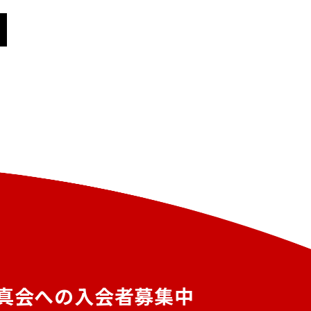
真会への入会者募集中