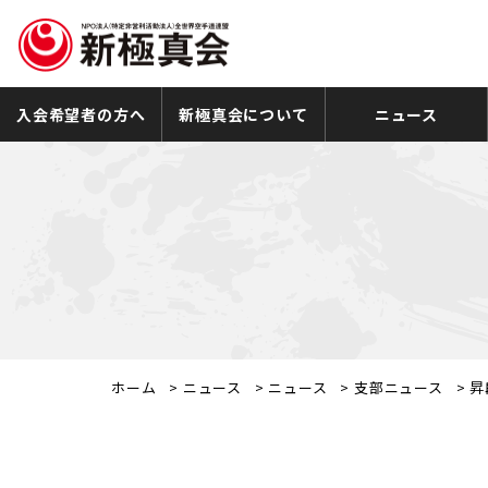
入会希望者の方へ
新極真会について
ニュース
ホーム
>
ニュース
>
ニュース
>
支部ニュース
>
昇