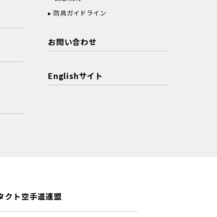
防具ガイドライン
お問い合わせ
Englishサイト
タクト空手道連盟