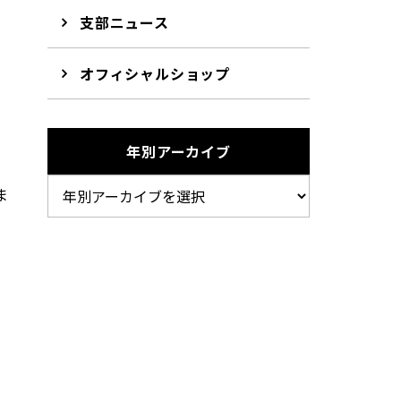
支部ニュース
オフィシャルショップ
年別アーカイブ
ま
こ