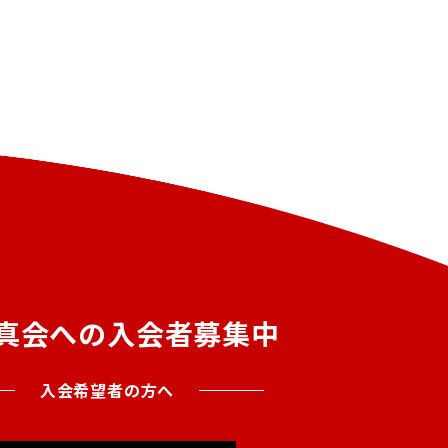
真会への入会者募集中
入会希望者の方へ