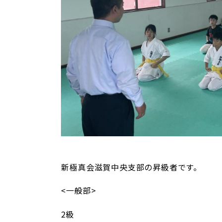
新極真会滋賀中央支部の昇級者です。
<一般部>
2級