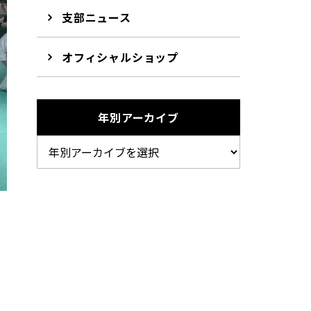
支部ニュース
オフィシャルショップ
年別アーカイブ