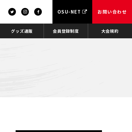
OSU-NET
お問い合わせ
グッズ通販
会員登録制度
大会規約