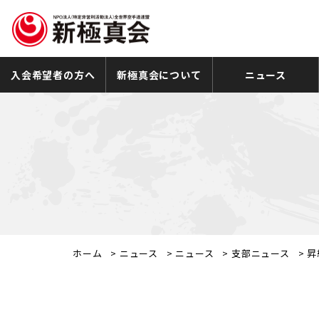
入会希望者の方へ
新極真会について
ニュース
ホーム
>
ニュース
>
ニュース
>
支部ニュース
>
昇