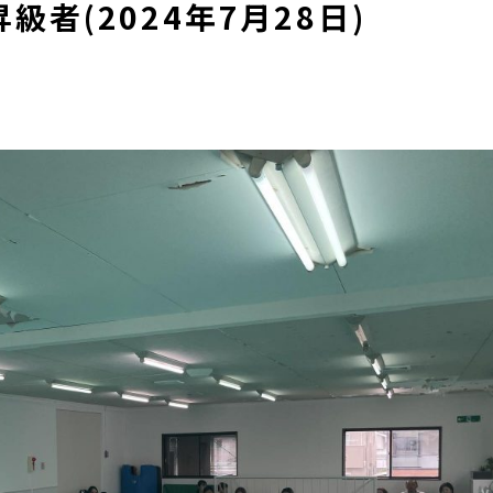
者(2024年7月28日)