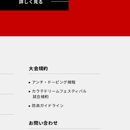
詳しく見る
大会規約
アンチ・ドーピング規程
カラテドリームフェスティバル
試合規約
防具ガイドライン
お問い合わせ