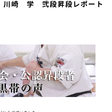
 川崎 学 弐段昇段レポート