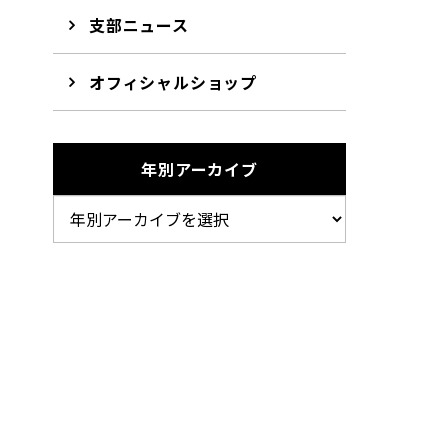
支部ニュース
オフィシャルショップ
年別アーカイブ
で