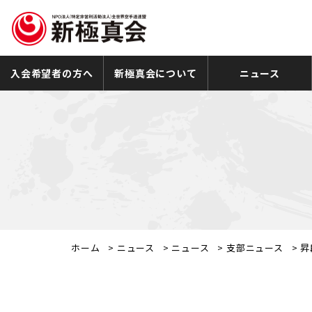
入会希望者の方へ
新極真会について
ニュース
ホーム
>
ニュース
>
ニュース
>
支部ニュース
>
昇