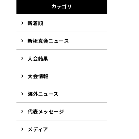
カテゴリ
新着順
新極真会ニュース
大会結果
大会情報
海外ニュース
代表メッセージ
メディア