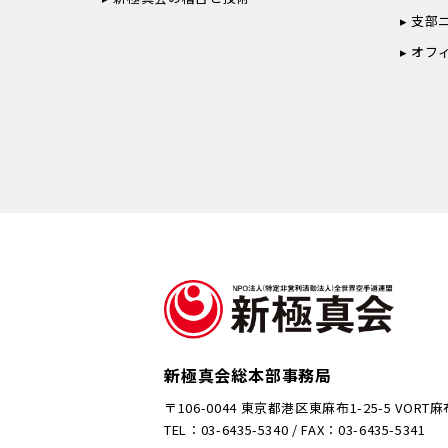
支部
オフ
新極真会総本部事務局
〒106-0044 東京都港区東麻布1-25-5 VORT
TEL：03-6435-5340 / FAX：03-6435-5341