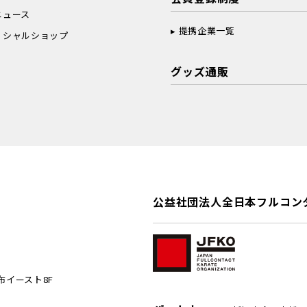
ニュース
提携企業一覧
ィシャルショップ
グッズ通販
公益社団法人全日本フルコン
麻布イースト8F