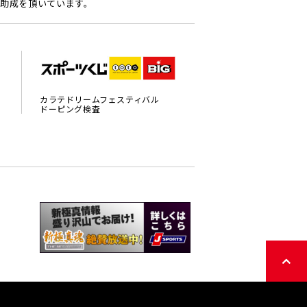
助成を頂いています。
カラテドリームフェスティバル
ドーピング検査