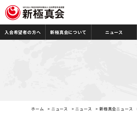
入会希望者の方へ
新極真会について
ニュース
ホーム
>
ニュース
>
ニュース
>
新極真会ニュース