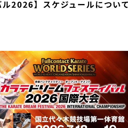
ル2026】スケジュールについ