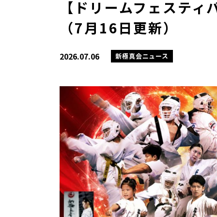
【ドリームフェスティバ
（7月16日更新）
2026.07.06
新極真会ニュース