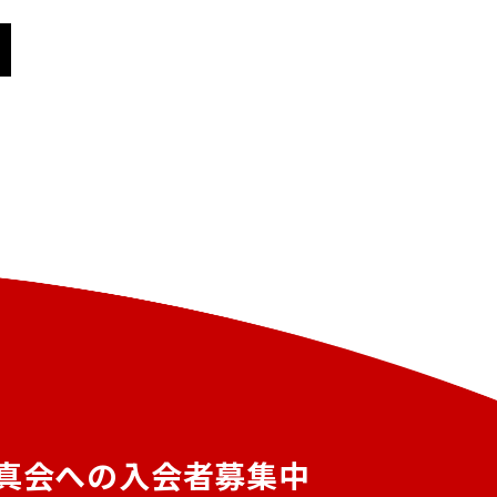
真会への入会者募集中