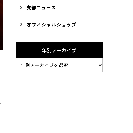
支部ニュース
オフィシャルショップ
年別アーカイブ
し