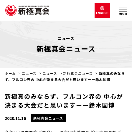
ENGLISH
MENU
ニュース
新極真会ニュース
ホーム
>
ニュース
>
ニュース
>
新極真会ニュース
>
新極真のみなら
ず、フルコン界の 中心が決まる大会だと思いますーー鈴木国博
新極真のみならず、フルコン界の 中心が
決まる大会だと思いますーー鈴木国博
2020.11.16
新極真会ニュース