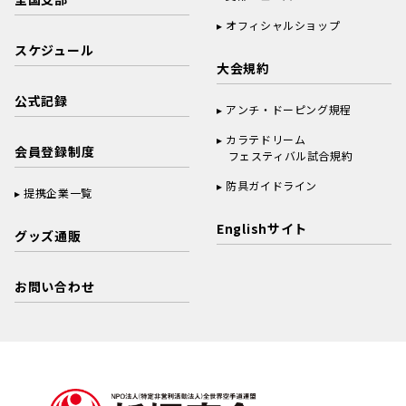
オフィシャルショップ
スケジュール
大会規約
公式記録
アンチ・ドーピング規程
カラテドリーム
会員登録制度
フェスティバル試合規約
防具ガイドライン
提携企業一覧
Englishサイト
グッズ通販
お問い合わせ