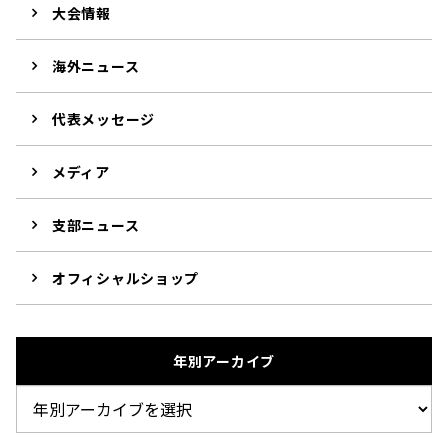
大会情報
海外ニュース
代表メッセージ
メディア
支部ニュース
オフィシャルショップ
年別アーカイブ