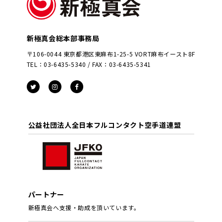
新極真会総本部事務局
〒106-0044 東京都港区東麻布1-25-5 VORT麻布イースト8F
TEL：03-6435-5340 / FAX：03-6435-5341
公益社団法人全日本フルコンタクト空手道連盟
パートナー
新極真会へ支援・助成を頂いています。