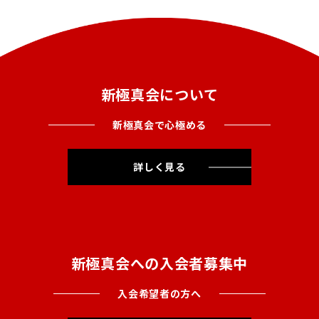
新極真会について
新極真会で心極める
詳しく見る
新極真会への入会者募集中
入会希望者の方へ