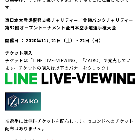
す」
東日本大震災復興支援チャリティー／骨髄バンクチャリティ－
第52回オ－プント－ナメント全日本空手道選手権大会
開催日 ： 2020年11月21日（土）・22日（日）
チケット購入
チケットは「LINE LIVE-VIEWING」「ZAIKO」で発売してい
ます。チケットの購入は以下のバナーをクリック！
※選手には無料チケットを配布します。セコンドへのチケット
配布はありません。