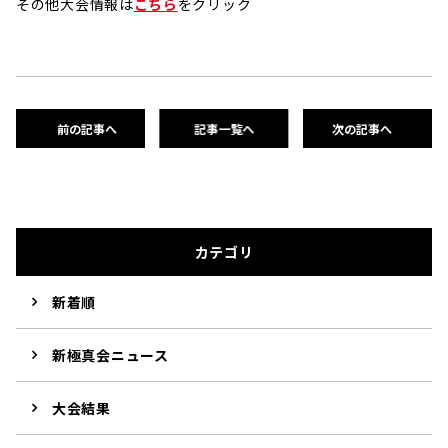
その他大会情報は
こちら
をクリック
前の記事へ
記事一覧へ
次の記事へ
カテゴリ
新着順
新極真会ニュース
大会結果