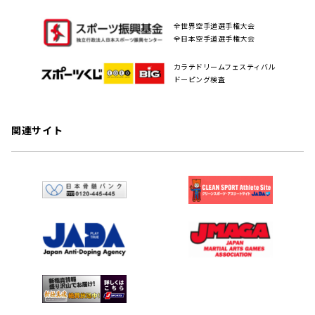
全世界空手道選手権大会
全日本空手道選手権大会
カラテドリームフェスティバル
ドーピング検査
関連サイト