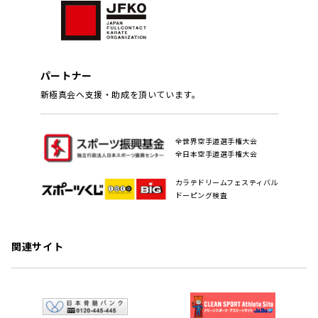
パートナー
新極真会へ支援・助成を頂いています。
全世界空手道選手権大会
全日本空手道選手権大会
カラテドリームフェスティバル
ドーピング検査
関連サイト