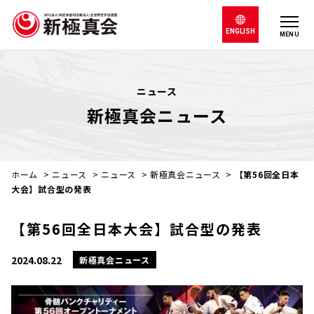
ENGLISH
MENU
ニュース
新極真会ニュース
ホーム
>
ニュース
>
ニュース
>
新極真会ニュース
>
【第56回全日本
大会】試合型の発表
【第56回全日本大会】試合型の発表
2024.08.22
新極真会ニュース