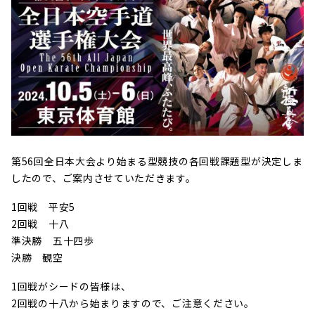
第56回全日本大会より始まる型競技の各回戦課題型が決定しま
したので、ご案内させていただきます。
1回戦 平安5
2回戦 十八
準決勝 五十四歩
決勝 観空
1回戦がシードの皆様は、
2回戦の十八から始まりますので、ご注意ください。