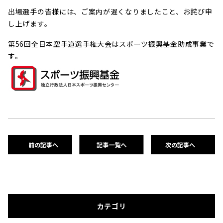
出場選手の皆様には、ご案内が遅くなりましたこと、お詫び申
し上げます。
第56回全日本空手道選手権大会はスポーツ振興基金助成事業で
す。
前の記事へ
記事一覧へ
次の記事へ
カテゴリ