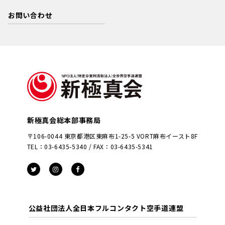
お問い合わせ
新極真会総本部事務局
〒106-0044 東京都港区東麻布1-25-5 VORT麻布イースト8F
TEL：03-6435-5340 / FAX：03-6435-5341
公益社団法人全日本フルコンタクト空手道連盟