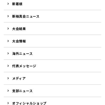
新着順
新極真会ニュース
大会結果
大会情報
海外ニュース
代表メッセージ
メディア
支部ニュース
オフィシャルショップ