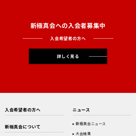
新極真会への入会者募集中
入会希望者の方へ
詳しく見る
入会希望者の方へ
ニュース
新極真会ニュース
新極真会について
大会結果