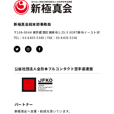
新極真会総本部事務局
〒106-0044 東京都港区東麻布1-25-5 VORT麻布イースト8F
TEL：03-6435-5340 / FAX：03-6435-5341
公益社団法人全日本フルコンタクト空手道連盟
パートナー
新極真会へ支援・助成を頂いています。