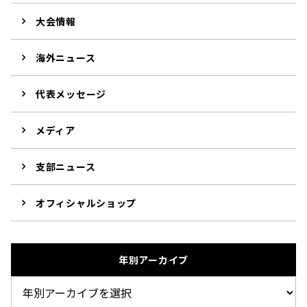
大会情報
海外ニュース
代表メッセージ
メディア
支部ニュース
オフィシャルショップ
年別アーカイブ