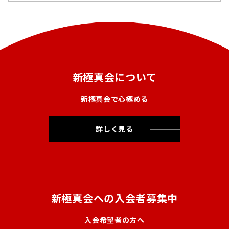
新極真会について
新極真会で心極める
詳しく見る
新極真会への入会者募集中
入会希望者の方へ