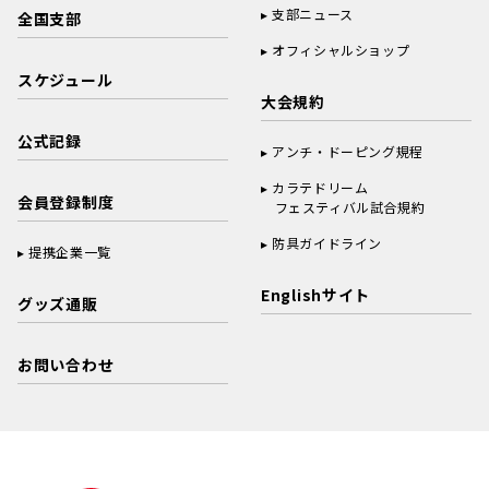
支部ニュース
全国支部
オフィシャルショップ
スケジュール
大会規約
公式記録
アンチ・ドーピング規程
カラテドリーム
会員登録制度
フェスティバル試合規約
防具ガイドライン
提携企業一覧
Englishサイト
グッズ通販
お問い合わせ