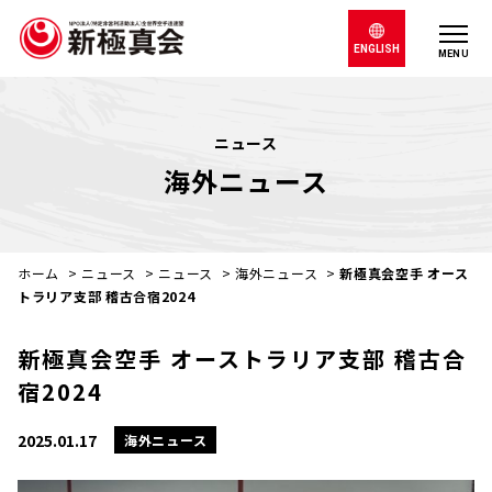
ENGLISH
MENU
ニュース
海外ニュース
ホーム
>
ニュース
>
ニュース
>
海外ニュース
>
新極真会空手 オース
トラリア支部 稽古合宿2024
新極真会空手 オーストラリア支部 稽古合
宿2024
2025.01.17
海外ニュース