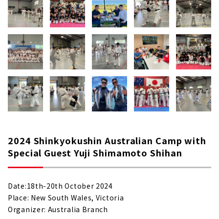
2024 Shinkyokushin Australian Camp with
Special Guest Yuji Shimamoto Shihan
Date:18th-20th October 2024
Place: New South Wales, Victoria
Organizer: Australia Branch