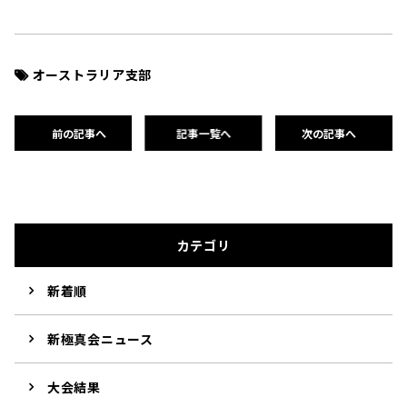
オーストラリア支部
前の記事へ
記事一覧へ
次の記事へ
カテゴリ
新着順
新極真会ニュース
大会結果