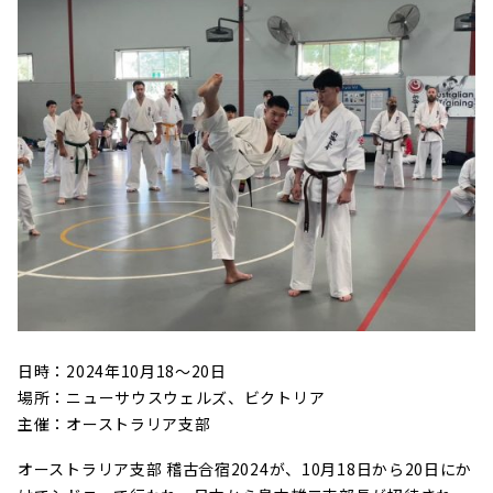
日時：2024年10月18〜20日
場所：ニューサウスウェルズ、ビクトリア
主催：オーストラリア支部
オーストラリア支部 稽古合宿2024が、10月18日から20日にか