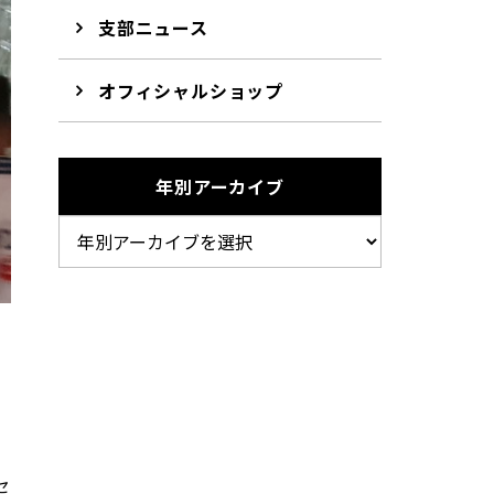
支部ニュース
オフィシャルショップ
年別アーカイブ
セ