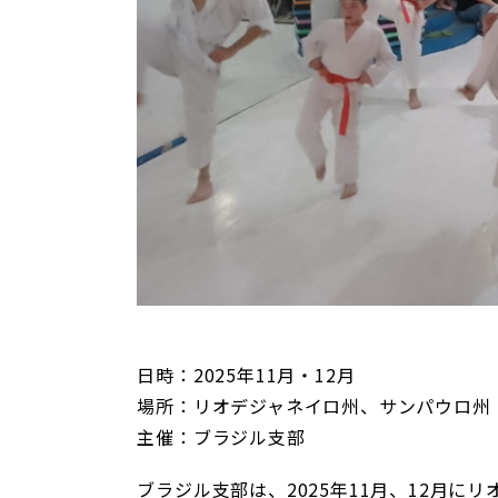
日時：2025年11月・12月
場所：リオデジャネイロ州、サンパウロ州
主催：ブラジル支部
ブラジル支部は、2025年11月、12月