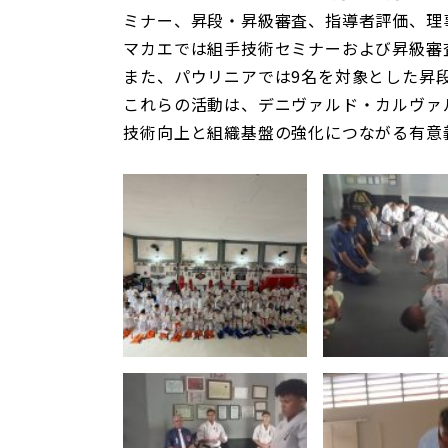
ミナー、昇段・昇級審査、指導者評価、理
マカエでは組手技術セミナーおよび昇級審
また、パウリニアでは9名を対象とした昇
これらの活動は、デニヴァルド・カルヴァ
技術向上と組織基盤の強化につながる有意