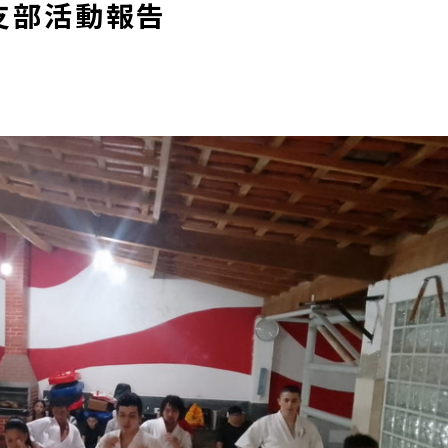
ル支部活動報告