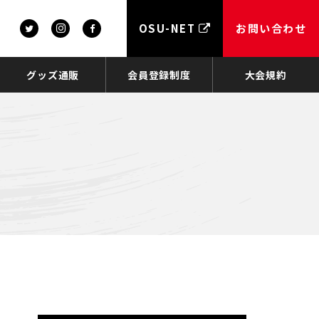
OSU-NET
お問い合わせ
グッズ通販
会員登録制度
大会規約