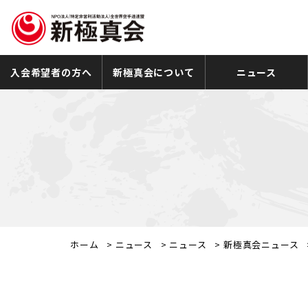
入会希望者の方へ
新極真会について
ニュース
ホーム
>
ニュース
>
ニュース
>
新極真会ニュース