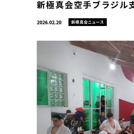
新極真会空手ブラジ
2026.02.20
新極真会ニュース