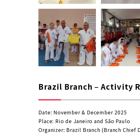
Brazil Branch – Activity 
Date: November & December 2025
Place: Rio de Janeiro and São Paulo
Organizer: Brazil Branch (Branch Chief 