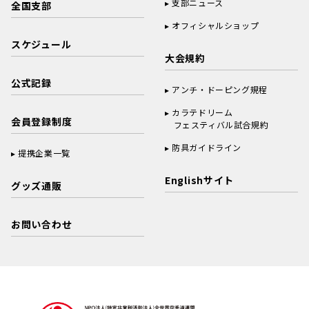
支部ニュース
全国支部
オフィシャルショップ
スケジュール
大会規約
公式記録
アンチ・ドーピング規程
カラテドリーム
会員登録制度
フェスティバル試合規約
防具ガイドライン
提携企業一覧
Englishサイト
グッズ通販
お問い合わせ