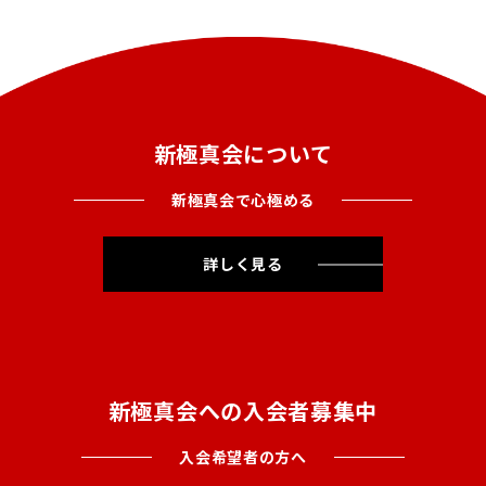
新極真会について
新極真会で心極める
詳しく見る
新極真会への入会者募集中
入会希望者の方へ