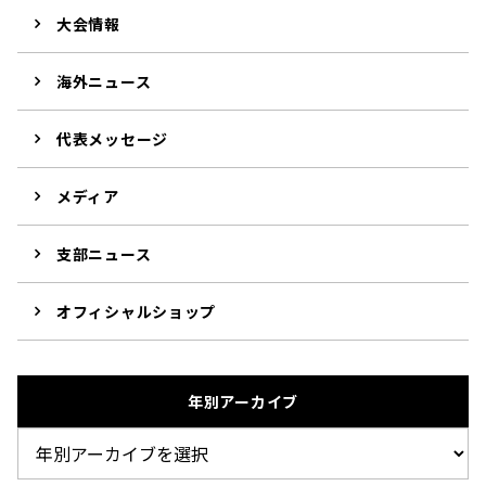
大会情報
海外ニュース
代表メッセージ
メディア
支部ニュース
オフィシャルショップ
年別アーカイブ