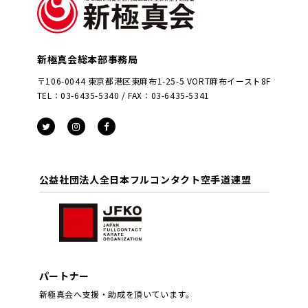
新極真会総本部事務局
〒106-0044 東京都港区東麻布1-25-5 VORT麻布イースト8F
TEL：03-6435-5340 / FAX：03-6435-5341
公益社団法人全日本フルコンタクト空手道連盟
パートナー
新極真会へ支援・助成を頂いています。