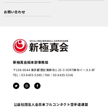
お問い合わせ
新極真会総本部事務局
〒106-0044 東京都港区東麻布1-25-5 VORT麻布イースト8F
TEL：03-6435-5340 / FAX：03-6435-5341
公益社団法人全日本フルコンタクト空手道連盟