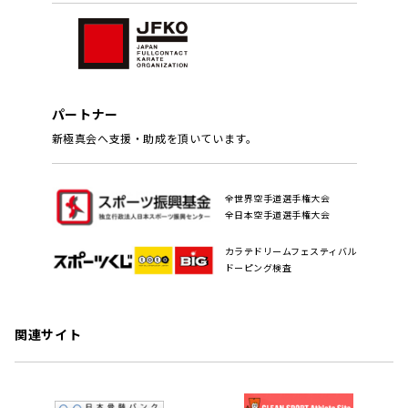
パートナー
新極真会へ支援・助成を頂いています。
全世界空手道選手権大会
全日本空手道選手権大会
カラテドリームフェスティバル
ドーピング検査
関連サイト