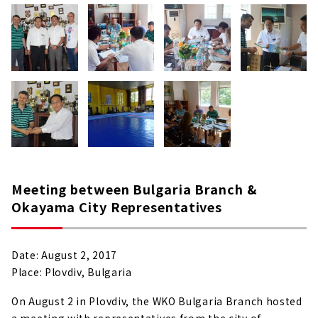
Meeting between Bulgaria Branch &
Okayama City Representatives
Date: August 2, 2017
Place: Plovdiv, Bulgaria
On August 2 in Plovdiv, the WKO Bulgaria Branch hosted