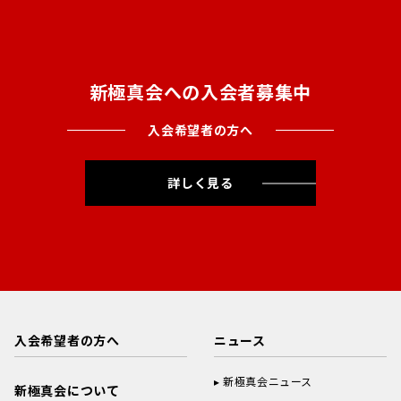
新極真会への入会者募集中
入会希望者の方へ
詳しく見る
入会希望者の方へ
ニュース
新極真会ニュース
新極真会について