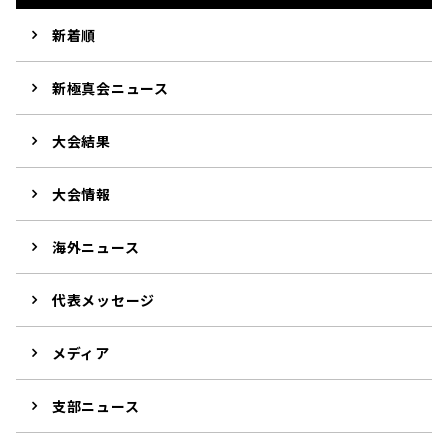
新着順
新極真会ニュース
大会結果
大会情報
海外ニュース
代表メッセージ
メディア
支部ニュース