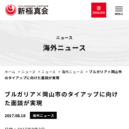
ENGLISH
MENU
ニュース
海外ニュース
ホーム
>
ニュース
>
ニュース
>
海外ニュース
>
ブルガリア×岡山市
のタイアップに向けた面談が実現
ブルガリア×岡山市のタイアップに向け
た面談が実現
2017.08.18
海外ニュース