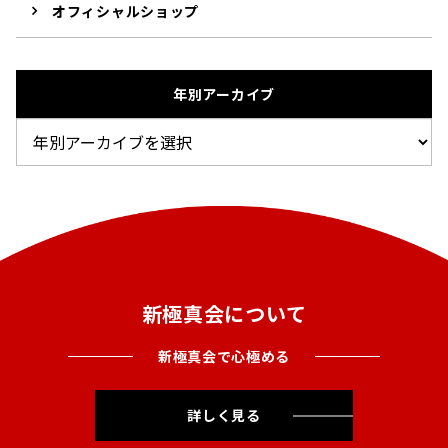
オフィシャルショップ
年別アーカイブ
新極真会について
新極真会で心極める
詳しく見る