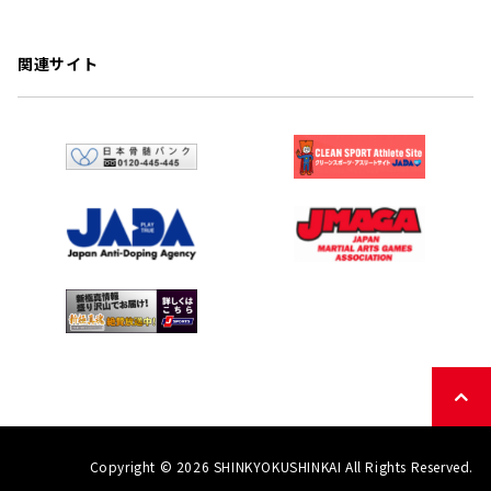
関連サイト
Copyright © 2026 SHINKYOKUSHINKAI All Rights Reserved.