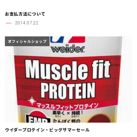
お支払方法について
2014.07.22
オフィシャルショップ
ウイダープロテイン・ビッグサマーセール