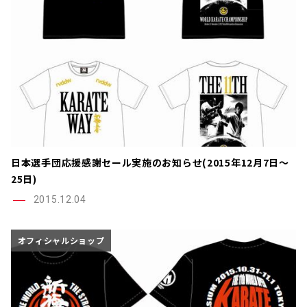
日本選手団応援感謝セール実施のお知らせ(2015年12月7日～
25日)
2015.12.04
オフィシャルショップ