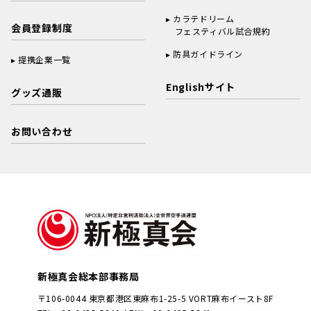
カラテドリーム
会員登録制度
フェスティバル試合規約
防具ガイドライン
提携企業一覧
Englishサイト
グッズ通販
お問い合わせ
新極真会総本部事務局
〒106-0044 東京都港区東麻布1-25-5 VORT麻布イースト8F