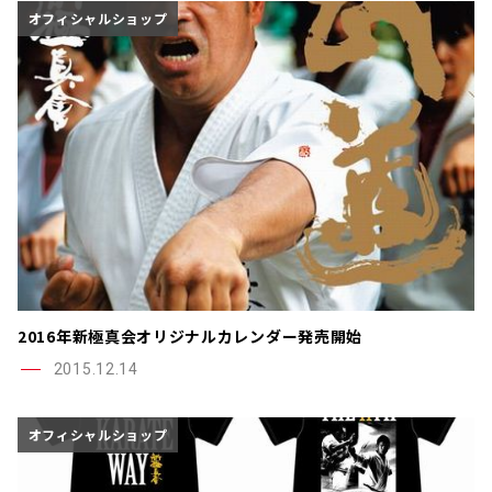
オフィシャルショップ
2016年新極真会オリジナルカレンダー発売開始
2015.12.14
オフィシャルショップ