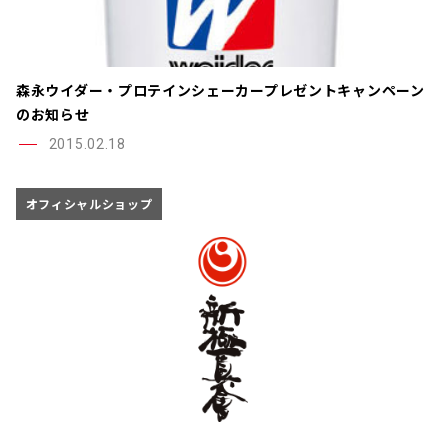
森永ウイダー・プロテインシェーカープレゼントキャンペーン
のお知らせ
2015.02.18
オフィシャルショップ