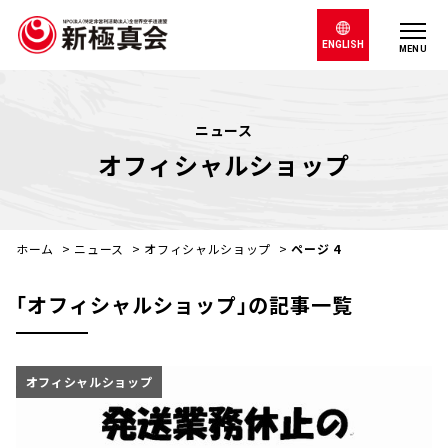
ENGLISH
MENU
ニュース
オフィシャルショップ
ホーム
>
ニュース
>
オフィシャルショップ
>
ページ 4
｢オフィシャルショップ｣の記事一覧
オフィシャルショップ