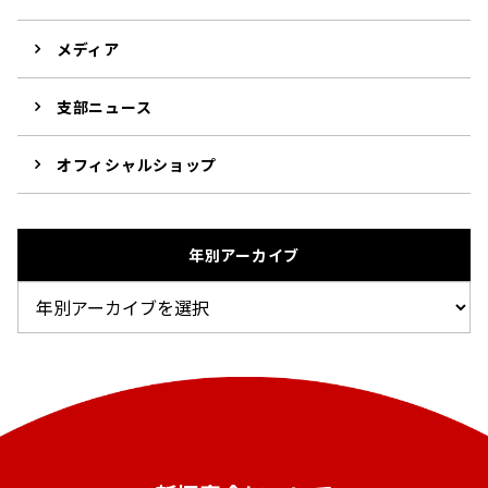
メディア
支部ニュース
オフィシャルショップ
年別アーカイブ