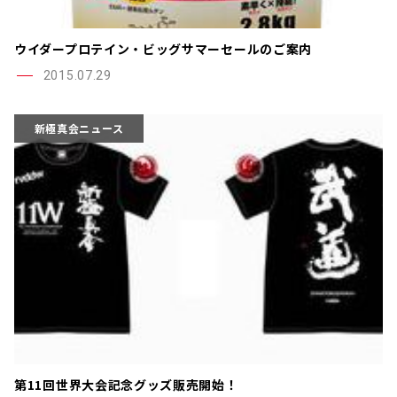
ウイダープロテイン・ビッグサマーセールのご案内
2015.07.29
新極真会ニュース
第11回世界大会記念グッズ販売開始！