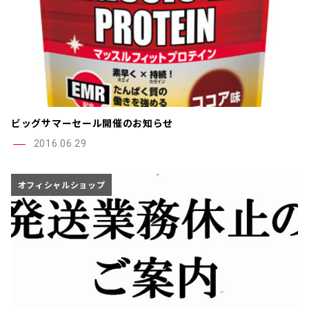
ビッグサマーセール開催のお知らせ
2016.06.29
オフィシャルショップ