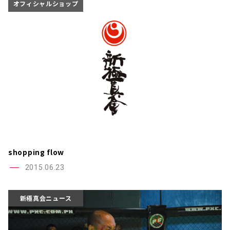
オフィシャルショップ
shopping flow
2015.06.23
新極真会ニュース