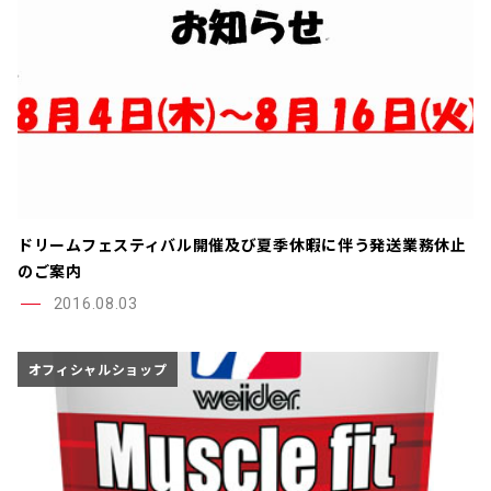
ドリームフェスティバル開催及び夏季休暇に伴う発送業務休止
のご案内
2016.08.03
オフィシャルショップ