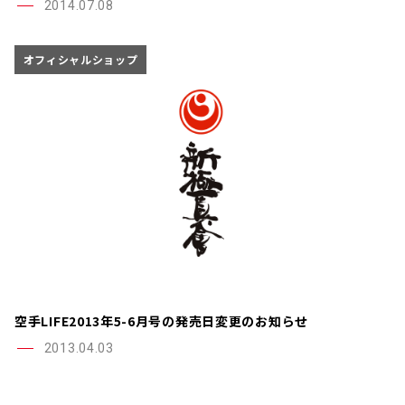
2014.07.08
オフィシャルショップ
空手LIFE2013年5-6月号の発売日変更のお知らせ
2013.04.03