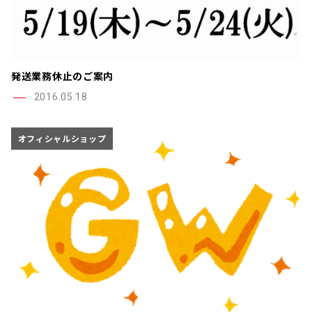
発送業務休止のご案内
2016.05.18
オフィシャルショップ