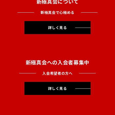
新極真会について
新極真会で心極める
詳しく見る
新極真会への入会者募集中
入会希望者の方へ
詳しく見る