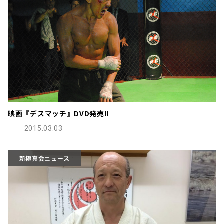
映画『デスマッチ』DVD発売!!
2015.03.03
新極真会ニュース