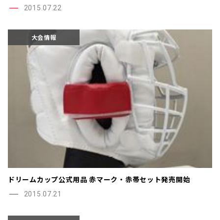
2015.07.22
大会情報
ドリームカップ公式用品 赤マーク・赤帯セット発売開始
2015.07.21