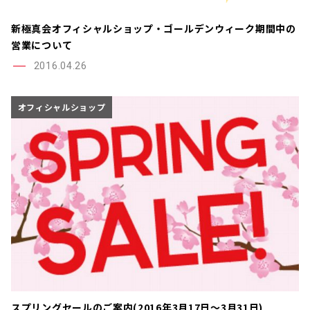
新極真会オフィシャルショップ・ゴールデンウィーク期間中の
営業について
2016.04.26
オフィシャルショップ
スプリングセールのご案内(2016年3月17日～3月31日)