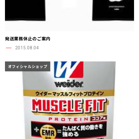
発送業務休止のご案内
2015.08.04
オフィシャルショップ