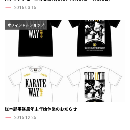
2016.03.15
オフィシャルショップ
総本部事務局年末年始休業のお知らせ
2015.12.25