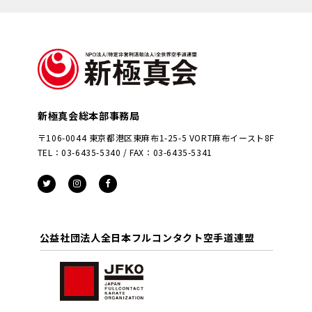
新極真会総本部事務局
〒106-0044 東京都港区東麻布1-25-5 VORT麻布イースト8F
TEL：03-6435-5340 / FAX：03-6435-5341
公益社団法人全日本フルコンタクト空手道連盟