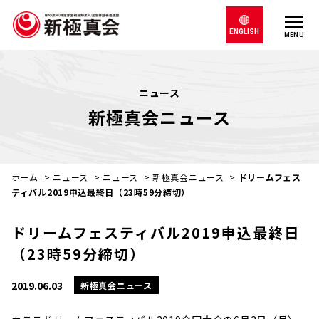
ENGLISH
MENU
ニュース
新極真会ニュース
ホーム
>
ニュース
>
ニュース
>
新極真会ニュース
>
ドリームフェス
ティバル2019申込最終日（23時59分締切）
ドリームフェスティバル2019申込最終日
（23時59分締切）
2019.06.03
新極真会ニュース