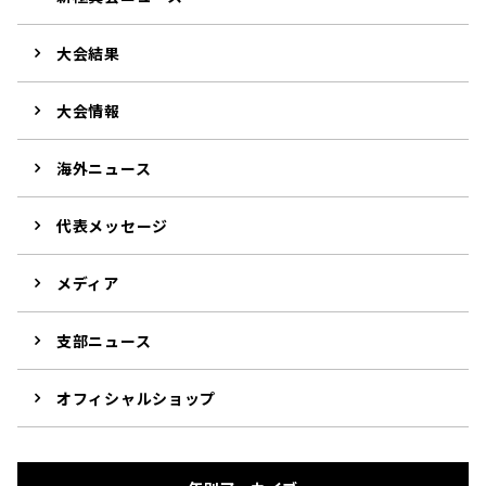
大会結果
大会情報
海外ニュース
代表メッセージ
メディア
支部ニュース
オフィシャルショップ