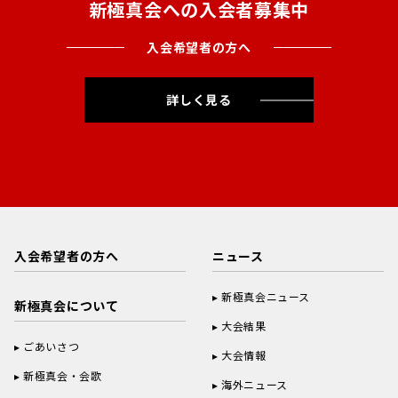
新極真会への入会者募集中
入会希望者の方へ
詳しく見る
入会希望者の方へ
ニュース
新極真会ニュース
新極真会について
大会結果
ごあいさつ
大会情報
新極真会・会歌
海外ニュース