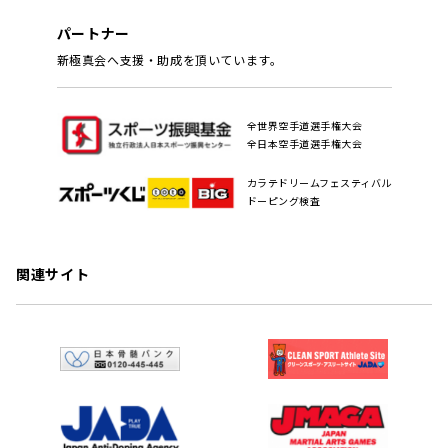
パートナー
新極真会へ支援・助成を頂いています。
全世界空手道選手権大会
全日本空手道選手権大会
カラテドリームフェスティバル
ドーピング検査
関連サイト