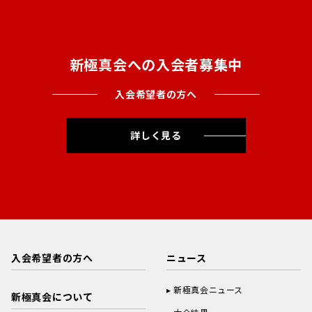
新極真会への入会者募集中
入会希望者の方へ
詳しく見る
入会希望者の方へ
ニュース
新極真会ニュース
新極真会について