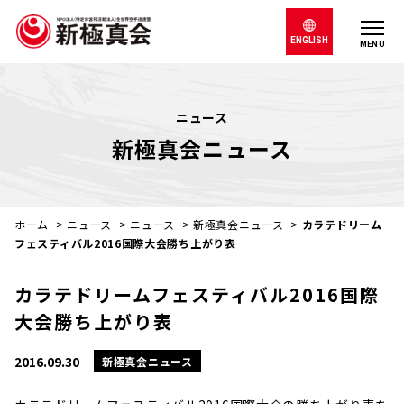
ENGLISH
MENU
ニュース
新極真会ニュース
ホーム
>
ニュース
>
ニュース
>
新極真会ニュース
>
カラテドリーム
フェスティバル2016国際大会勝ち上がり表
カラテドリームフェスティバル2016国際
大会勝ち上がり表
2016.09.30
新極真会ニュース