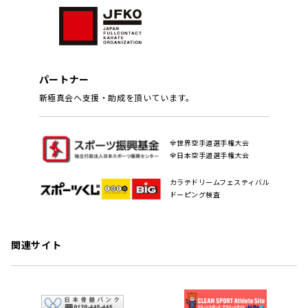
パートナー
新極真会へ支援・助成を頂いています。
全世界空手道選手権大会
全日本空手道選手権大会
カラテドリームフェスティバル
ドーピング検査
関連サイト