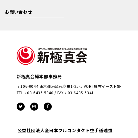
お問い合わせ
新極真会総本部事務局
〒106-0044 東京都港区東麻布1-25-5 VORT麻布イースト8F
TEL：03-6435-5340 / FAX：03-6435-5341
公益社団法人全日本フルコンタクト空手道連盟