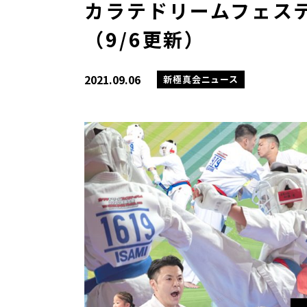
カラテドリームフェステ
（9/6更新）
2021.09.06
新極真会ニュース