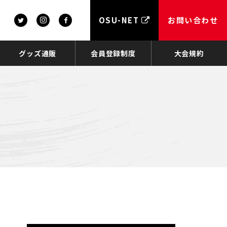
OSU-NET
お問い合わせ
グッズ通販
会員登録制度
大会規約