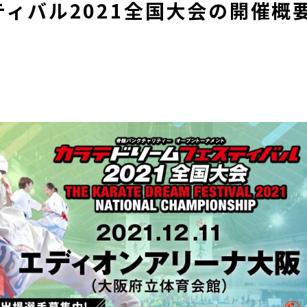
ィバル2021全国大会の開催概