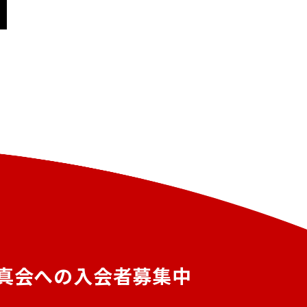
真会への入会者募集中