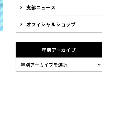
支部ニュース
オフィシャルショップ
年別アーカイブ