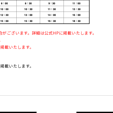
合がございます。詳細は公式
HP
に掲載いたします。
。
に掲載いたします。
に掲載いたします。