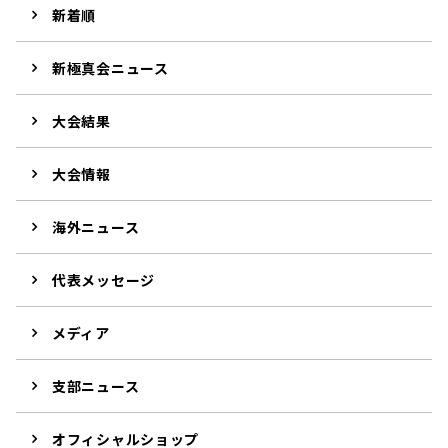
新着順
新極真会ニュース
大会結果
大会情報
海外ニュース
代表メッセージ
メディア
支部ニュース
オフィシャルショップ