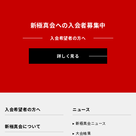
新極真会への入会者募集中
入会希望者の方へ
詳しく見る
入会希望者の方へ
ニュース
新極真会ニュース
新極真会について
大会結果