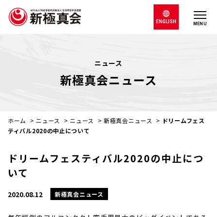
ENGLISH
MENU
ニュース
新極真会ニュース
ホーム
>
ニュース
>
ニュース
>
新極真会ニュース
>
ドリームフェス
ティバル2020の中止について
ドリームフェスティバル2020の中止につ
いて
2020.08.12
新極真会ニュース