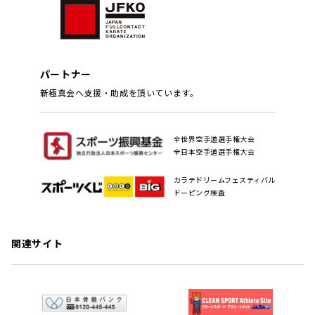
パートナー
新極真会へ支援・助成を頂いています。
全世界空手道選手権大会
全日本空手道選手権大会
カラテドリームフェスティバル
ドーピング検査
関連サイト