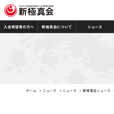
入会希望者の方へ
新極真会について
ニュース
ホーム
>
ニュース
>
ニュース
>
新極真会ニュース