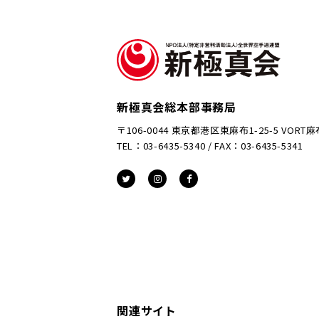
新極真会総本部事務局
〒106-0044 東京都港区東麻布1-25-5 VORT
TEL：03-6435-5340 / FAX：03-6435-5341
関連サイト