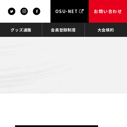
OSU-NET
お問い合わせ
グッズ通販
会員登録制度
大会規約