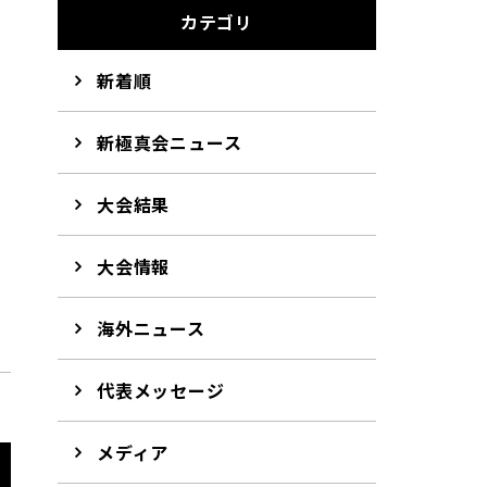
カテゴリ
新着順
新極真会ニュース
大会結果
大会情報
海外ニュース
代表メッセージ
メディア