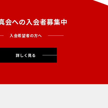
真会への入会者募集中
入会希望者の方へ
詳しく見る