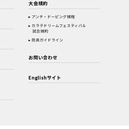
大会規約
アンチ・ドーピング規程
カラテドリームフェスティバル
試合規約
防具ガイドライン
お問い合わせ
Englishサイト