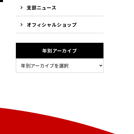
支部ニュース
オフィシャルショップ
年別アーカイブ