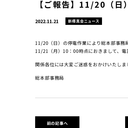
【ご報告】11/20（
2022.11.21
新極真会ニュース
11/20（日）の停電作業により総本部事
11/21（月）10：00時点におきまして
関係各位には大変ご迷惑をおかけいたしま
総本部事務局
前の記事へ