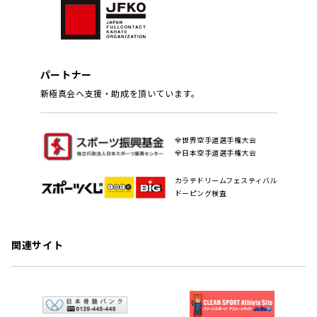
パートナー
新極真会へ支援・助成を頂いています。
全世界空手道選手権大会
全日本空手道選手権大会
カラテドリームフェスティバル
ドーピング検査
関連サイト