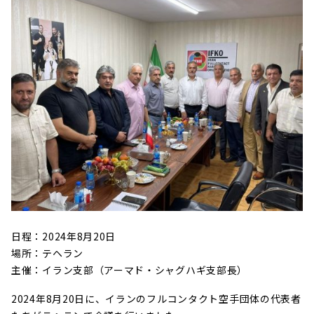
日程：2024年8月20日
場所：テヘラン
主催：イラン支部（アーマド・シャグハギ支部長）
2024年8月20日に、イランのフルコンタクト空手団体の代表者