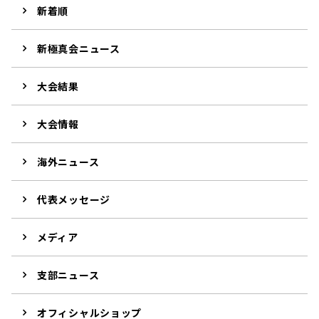
新着順
新極真会ニュース
大会結果
大会情報
海外ニュース
代表メッセージ
メディア
支部ニュース
オフィシャルショップ