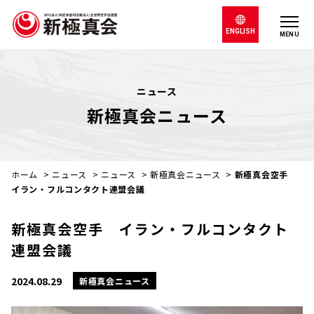
ENGLISH
MENU
ニュース
新極真会ニュース
ホーム
>
ニュース
>
ニュース
>
新極真会ニュース
>
新極真会空手
イラン・フルコンタクト連盟会議
新極真会空手 イラン・フルコンタクト
連盟会議
2024.08.29
新極真会ニュース