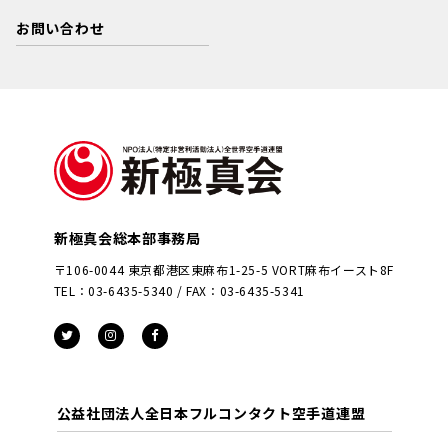
お問い合わせ
新極真会総本部事務局
〒106-0044 東京都港区東麻布1-25-5 VORT麻布イースト8F
TEL：03-6435-5340 / FAX：03-6435-5341
公益社団法人全日本フルコンタクト空手道連盟