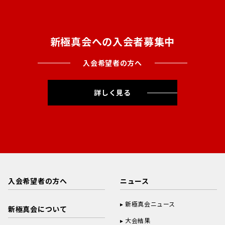
新極真会への入会者募集中
入会希望者の方へ
詳しく見る
入会希望者の方へ
ニュース
新極真会ニュース
新極真会について
大会結果