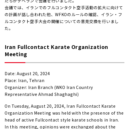
たちがテヘランで会議を行いました。
会議では、イランでのフルコンタクト空手活動の拡大に向けて
の計画が話し合われた他、WFKOのルールの確認、イラン・フ
ルコンタクト空手大会の開催についての意見交換を行いまし
た。
Iran Fullcontact Karate Organization
Meeting
Date: August 20, 2024
Place: Iran, Tehran
Organizer: Iran Branch (WKO Iran Country
Representative Ahmad Shaghaghi)
On Tuesday, August 20, 2024, Iran Fullcontact Karate
Organization Meeting was held with the presence of the
head of active Fullcontact style karate schools in Iran.
In this meeting, opinions were exchanged about the