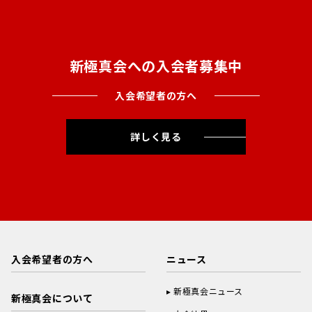
新極真会への入会者募集中
入会希望者の方へ
詳しく見る
入会希望者の方へ
ニュース
新極真会ニュース
新極真会について