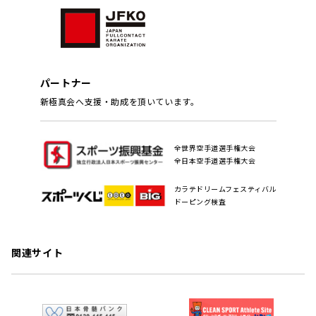
パートナー
新極真会へ支援・助成を頂いています。
全世界空手道選手権大会
全日本空手道選手権大会
カラテドリームフェスティバル
ドーピング検査
関連サイト