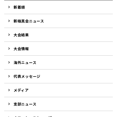
新着順
新極真会ニュース
大会結果
大会情報
海外ニュース
代表メッセージ
メディア
支部ニュース