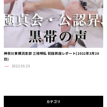
神奈川東横浜支部 三枝明弘 初段昇段レポート(2022年3月20
日)
2022.05.23
カテゴリ