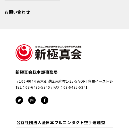
お問い合わせ
新極真会総本部事務局
〒106-0044 東京都港区東麻布1-25-5 VORT麻布イースト8F
TEL：03-6435-5340 / FAX：03-6435-5341
公益社団法人全日本フルコンタクト空手道連盟