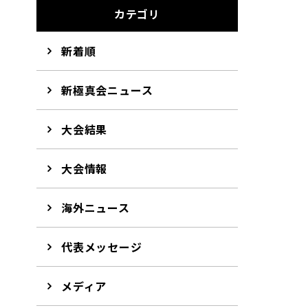
カテゴリ
新着順
新極真会ニュース
大会結果
大会情報
海外ニュース
代表メッセージ
メディア