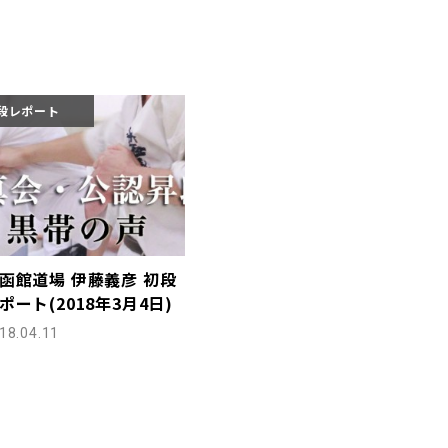
段レポート
函館道場 伊藤義彦 初段
ポート(2018年3月4日)
18.04.11