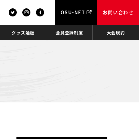
OSU-NET
お問い合わせ
グッズ通販
会員登録制度
大会規約