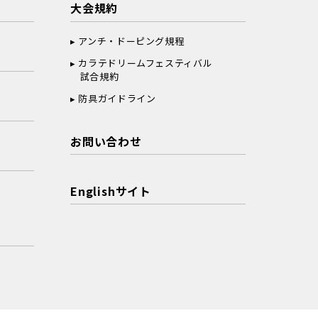
大会規約
アンチ・ドーピング規程
カラテドリームフェスティバル
試合規約
防具ガイドライン
お問い合わせ
Englishサイト