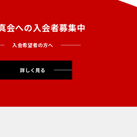
真会への入会者募集中
入会希望者の方へ
詳しく見る