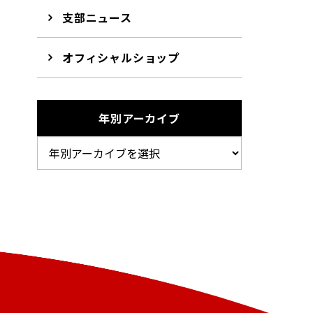
支部ニュース
オフィシャルショップ
年別アーカイブ