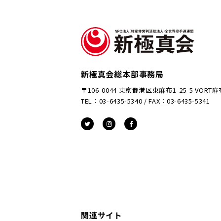
新極真会総本部事務局
〒106-0044 東京都港区東麻布1-25-5 VORT
TEL：03-6435-5340 / FAX：03-6435-5341
関連サイト