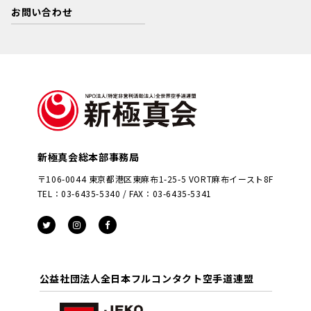
お問い合わせ
新極真会総本部事務局
〒106-0044 東京都港区東麻布1-25-5 VORT麻布イースト8F
TEL：03-6435-5340 / FAX：03-6435-5341
公益社団法人全日本フルコンタクト空手道連盟