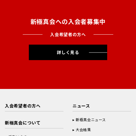
新極真会への入会者募集中
入会希望者の方へ
詳しく見る
入会希望者の方へ
ニュース
新極真会ニュース
新極真会について
大会結果