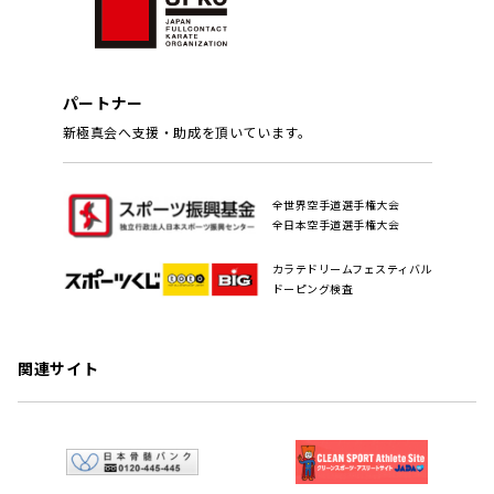
パートナー
新極真会へ支援・助成を頂いています。
全世界空手道選手権大会
全日本空手道選手権大会
カラテドリームフェスティバル
ドーピング検査
関連サイト