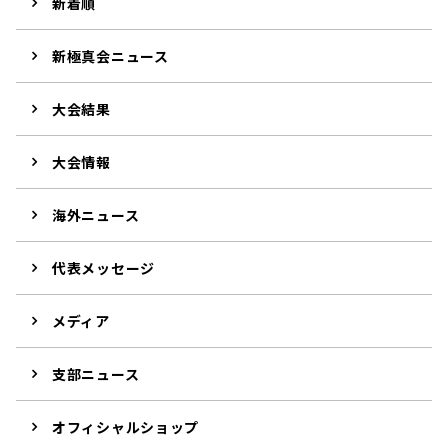
新着順
新極真会ニュース
大会結果
大会情報
海外ニュース
代表メッセージ
メディア
支部ニュース
オフィシャルショップ