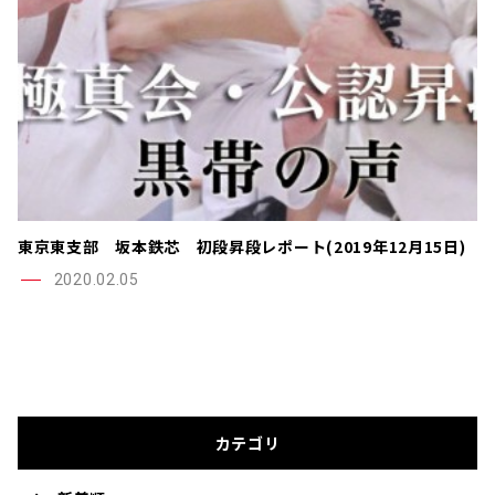
東京東支部 坂本鉄芯 初段昇段レポート(2019年12月15日)
2020.02.05
カテゴリ