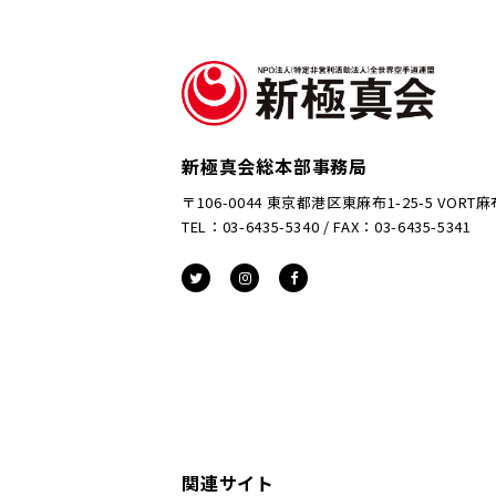
新極真会総本部事務局
〒106-0044 東京都港区東麻布1-25-5 VORT
TEL：03-6435-5340 / FAX：03-6435-5341
関連サイト