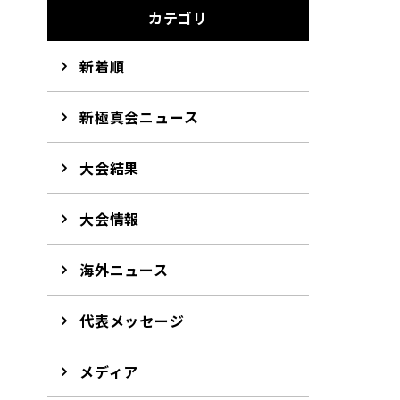
カテゴリ
新着順
新極真会ニュース
大会結果
大会情報
海外ニュース
代表メッセージ
メディア