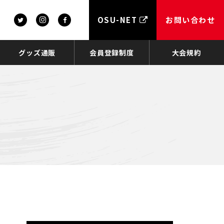
OSU-NET
お問い合わせ
グッズ通販
会員登録制度
大会規約