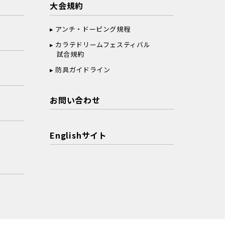
大会規約
アンチ・ドーピング規程
カラテドリームフェスティバル
試合規約
防具ガイドライン
お問い合わせ
Englishサイト