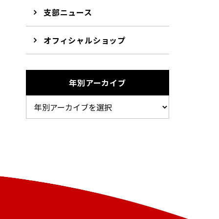
支部ニュース
オフィシャルショップ
年別アーカイブ