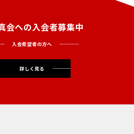
真会への入会者募集中
入会希望者の方へ
詳しく見る