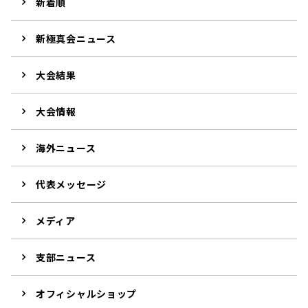
新着順
新極真会ニュース
大会結果
大会情報
海外ニュース
代表メッセージ
メディア
支部ニュース
オフィシャルショップ