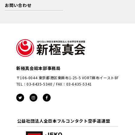
お問い合わせ
新極真会総本部事務局
〒106-0044 東京都港区東麻布1-25-5 VORT麻布イースト8F
TEL：03-6435-5340 / FAX：03-6435-5341
公益社団法人全日本フルコンタクト空手道連盟