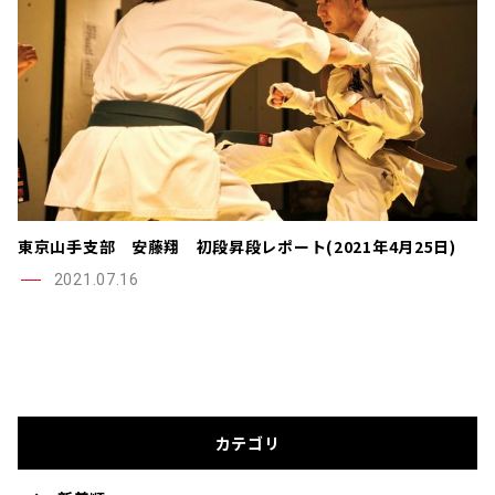
東京山手支部 安藤翔 初段昇段レポート(2021年4月25日)
2021.07.16
カテゴリ