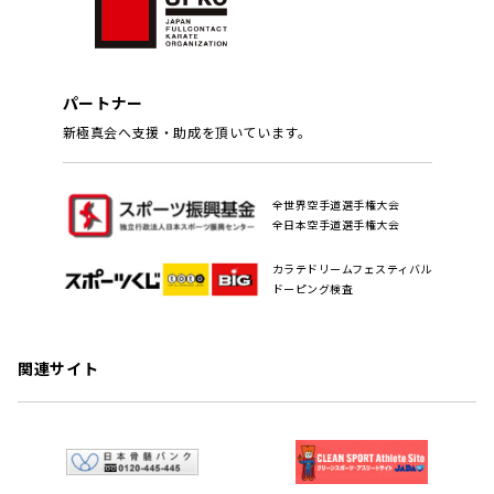
パートナー
新極真会へ支援・助成を頂いています。
全世界空手道選手権大会
全日本空手道選手権大会
カラテドリームフェスティバル
ドーピング検査
関連サイト