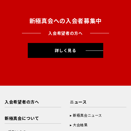
新極真会への入会者募集中
入会希望者の方へ
詳しく見る
入会希望者の方へ
ニュース
新極真会ニュース
新極真会について
大会結果